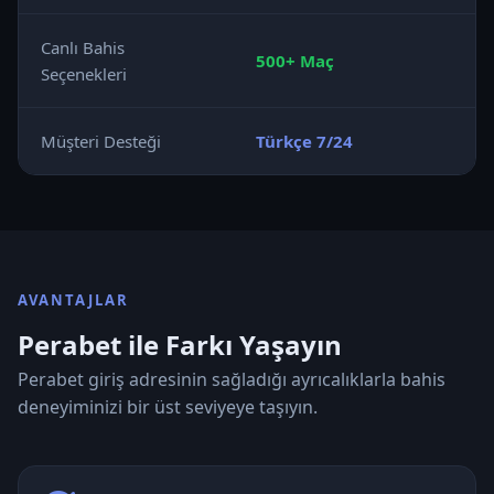
Canlı Bahis
500+ Maç
Seçenekleri
Müşteri Desteği
Türkçe 7/24
AVANTAJLAR
Perabet ile Farkı Yaşayın
Perabet giriş adresinin sağladığı ayrıcalıklarla bahis
deneyiminizi bir üst seviyeye taşıyın.