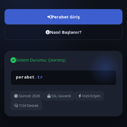
Perabet Giriş
Nasıl Başlanır?
Sistem Durumu: Çevrimiçi
perabet
.tr
Güncel: 2026
SSL Güvenli
Hızlı Erişim
7/24 Destek