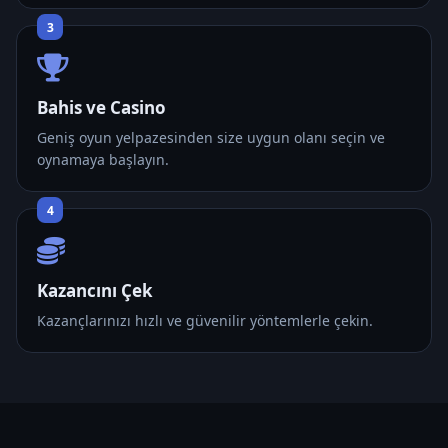
3
Bahis ve Casino
Geniş oyun yelpazesinden size uygun olanı seçin ve
oynamaya başlayın.
4
Kazancını Çek
Kazançlarınızı hızlı ve güvenilir yöntemlerle çekin.