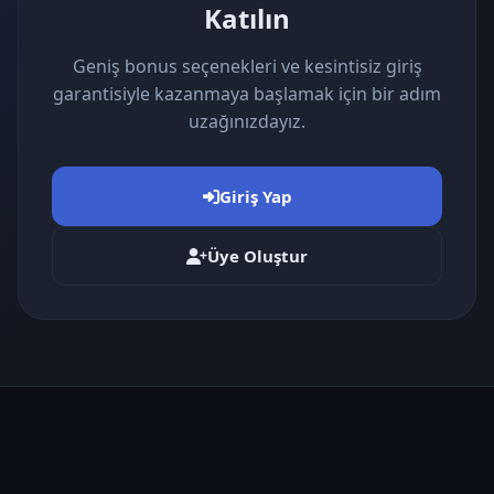
Katılın
Geniş bonus seçenekleri ve kesintisiz giriş
garantisiyle kazanmaya başlamak için bir adım
uzağınızdayız.
Giriş Yap
Üye Oluştur
Ana Sayfa
Hakkında
Rehber
SSS
Karşılaştırma
© 2026 Perabet Giriş Bilgilendirme Platformu
Bu sayfa yalnızca bilgilendirme amaçlıdır.