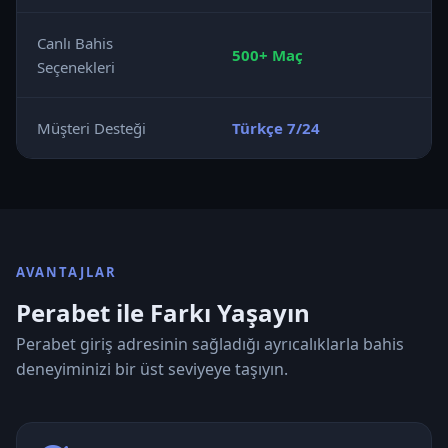
Canlı Bahis
500+ Maç
Seçenekleri
Müşteri Desteği
Türkçe 7/24
AVANTAJLAR
Perabet ile Farkı Yaşayın
Perabet giriş adresinin sağladığı ayrıcalıklarla bahis
deneyiminizi bir üst seviyeye taşıyın.