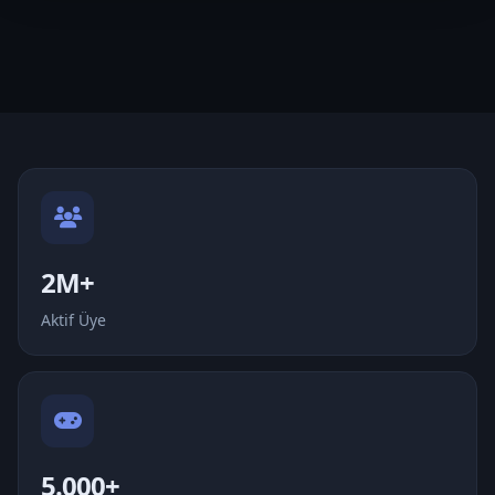
2M+
Aktif Üye
5.000+