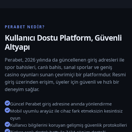
PERABET NEDIR?
Kullanıcı Dostu Platform, Güvenli
Altyapı
Perabet, 2026 yılında da güncellenen giriş adresleri ile
spor bahisleri, canlı bahis, sanal sporlar ve geniş
casino oyunları sunan çevrimiçi bir platformdur. Resmi
giriş üzerinden erişim, üyeler için güvenli ve hızlı bir
deneyim sağlar.
Güncel Perabet giriş adresine anında yönlendirme
Mobil uyumlu arayüz ile cihaz fark etmeksizin kesintisiz
oyun
Kullanıcı bilgilerini koruyan gelişmiş güvenlik protokolleri