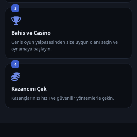
3
Bahis ve Casino
Geniş oyun yelpazesinden size uygun olanı seçin ve
oynamaya başlayın.
4
Kazancını Çek
Kazançlarınızı hızlı ve güvenilir yöntemlerle çekin.