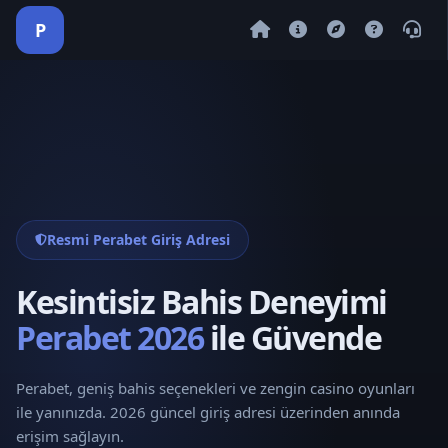
P
Resmi Perabet Giriş Adresi
Kesintisiz Bahis Deneyimi
Perabet 2026
ile Güvende
Perabet, geniş bahis seçenekleri ve zengin casino oyunları
ile yanınızda. 2026 güncel giriş adresi üzerinden anında
erişim sağlayın.