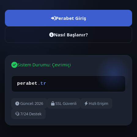
Perabet Giriş
Nasıl Başlanır?
Sistem Durumu: Çevrimiçi
perabet
.tr
Güncel: 2026
SSL Güvenli
Hızlı Erişim
7/24 Destek