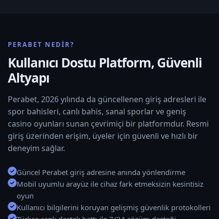
PERABET NEDIR?
Kullanıcı Dostu Platform, Güvenli
Altyapı
Perabet, 2026 yılında da güncellenen giriş adresleri ile
spor bahisleri, canlı bahis, sanal sporlar ve geniş
casino oyunları sunan çevrimiçi bir platformdur. Resmi
giriş üzerinden erişim, üyeler için güvenli ve hızlı bir
deneyim sağlar.
Güncel Perabet giriş adresine anında yönlendirme
Mobil uyumlu arayüz ile cihaz fark etmeksizin kesintisiz
oyun
Kullanıcı bilgilerini koruyan gelişmiş güvenlik protokolleri