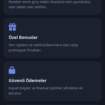
Perabet resmi giriş mobil cihazlarla tam uyumludur,
ister tablet ister telefon.
Özel Bonuslar
Yeni üyelere ve sadık kullanıcılara özel cazip
promosyon fırsatları.
Güvenli Ödemeler
Kişisel bilgiler ve finansal işlemler şifreleme ile
korunur.