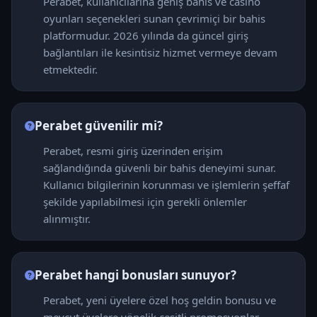
Perabet, kullanıcılarına geniş bahis ve casino
oyunları seçenekleri sunan çevrimiçi bir bahis
platformudur. 2026 yılında da güncel giriş
bağlantıları ile kesintisiz hizmet vermeye devam
etmektedir.
Perabet güvenilir mi?
Perabet, resmi giriş üzerinden erişim
sağlandığında güvenli bir bahis deneyimi sunar.
Kullanıcı bilgilerinin korunması ve işlemlerin şeffaf
şekilde yapılabilmesi için gerekli önlemler
alınmıştır.
Perabet hangi bonusları sunuyor?
Perabet, yeni üyelere özel hoş geldin bonusu ve