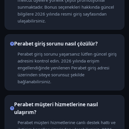
mevcut üyelere yönelik çeşitli promosyonlar
sunmaktadır. Bonus seçenekleri hakkında güncel
bilgilere 2026 yılında resmi giriş sayfasından
ulaşabilirsiniz.
Perabet giriş sorunu nasıl çözülür?
Perabet giriş sorunu yaşarsanız lütfen güncel giriş
adresini kontrol edin. 2026 yılında erişim
engellendiğinde yenilenen Perabet giriş adresi
üzerinden siteye sorunsuz şekilde
bağlanabilirsiniz.
Perabet müşteri hizmetlerine nasıl
ulaşırım?
Perabet müşteri hizmetlerine canlı destek hattı ve