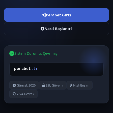
Perabet Giriş
Nasıl Başlanır?
Sistem Durumu: Çevrimiçi
perabet
.tr
Güncel: 2026
SSL Güvenli
Hızlı Erişim
7/24 Destek