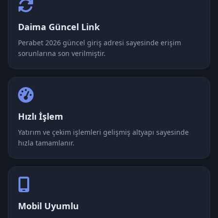
Daima Güncel Link
Perabet 2026 güncel giriş adresi sayesinde erişim
sorunlarına son verilmiştir.
Hızlı İşlem
Yatırım ve çekim işlemleri gelişmiş altyapı sayesinde
hızla tamamlanır.
Mobil Uyumlu