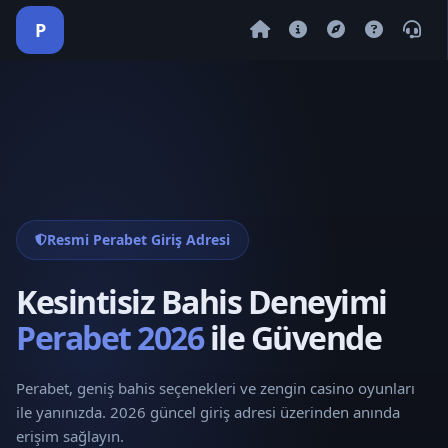
P
Resmi Perabet Giriş Adresi
Kesintisiz Bahis Deneyimi
Perabet 2026
ile Güvende
Perabet, geniş bahis seçenekleri ve zengin casino oyunları
ile yanınızda. 2026 güncel giriş adresi üzerinden anında
erişim sağlayın.