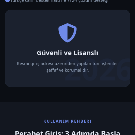
Türkçe canlı destek hattı ile 7/24 çözüm desteği
Güvenli ve Lisanslı
Resmi giriş adresi üzerinden yapılan tüm işlemler
şeffaf ve korumalıdır.
KULLANIM REHBERI
Perabet Giriş: 3 Adımda Başla