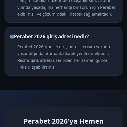
iletişim kanalları üzerinden ulaşabilirsiniz. 2026
yılında yaşadığınız herhangi bir sorun için Perabet
ekibi hızlı ve çözüm odaklı destek sağlamaktadır.
Perabet 2026 giriş adresi nedir?
Perabet 2026 güncel giriş adresi, erişim sorunu
yaşandığında otomatik olarak yenilenmektedir.
Resmi giriş adresi üzerinden her zaman güncel
linke ulaşabilirsiniz.
Perabet 2026'ya Hemen