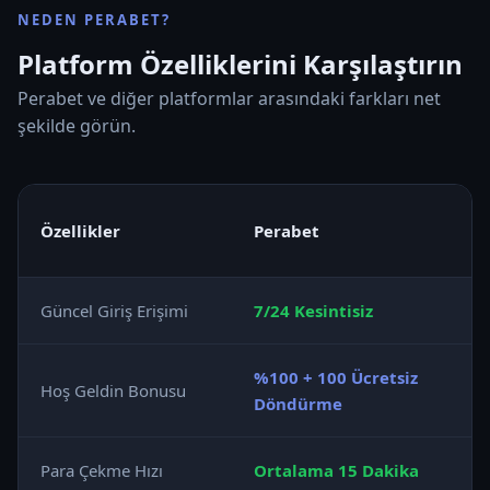
NEDEN PERABET?
Platform Özelliklerini Karşılaştırın
Perabet ve diğer platformlar arasındaki farkları net
şekilde görün.
Özellikler
Perabet
Güncel Giriş Erişimi
7/24 Kesintisiz
%100 + 100 Ücretsiz
Hoş Geldin Bonusu
Döndürme
Para Çekme Hızı
Ortalama 15 Dakika