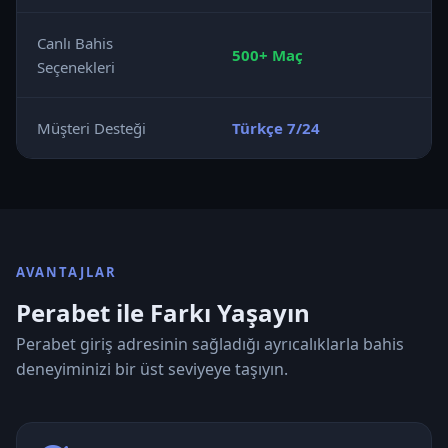
Canlı Bahis
500+ Maç
Seçenekleri
Müşteri Desteği
Türkçe 7/24
AVANTAJLAR
Perabet ile Farkı Yaşayın
Perabet giriş adresinin sağladığı ayrıcalıklarla bahis
deneyiminizi bir üst seviyeye taşıyın.