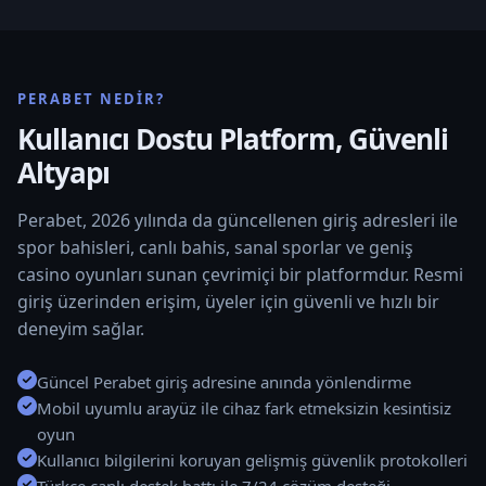
PERABET NEDIR?
Kullanıcı Dostu Platform, Güvenli
Altyapı
Perabet, 2026 yılında da güncellenen giriş adresleri ile
spor bahisleri, canlı bahis, sanal sporlar ve geniş
casino oyunları sunan çevrimiçi bir platformdur. Resmi
giriş üzerinden erişim, üyeler için güvenli ve hızlı bir
deneyim sağlar.
Güncel Perabet giriş adresine anında yönlendirme
Mobil uyumlu arayüz ile cihaz fark etmeksizin kesintisiz
oyun
Kullanıcı bilgilerini koruyan gelişmiş güvenlik protokolleri