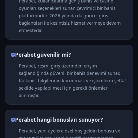
Perabet, kullanıcılarına geniş bahis ve casino
oyunları seçenekleri sunan çevrimiçi bir bahis
platformudur. 2026 yılında da güncel giriş
bağlantıları ile kesintisiz hizmet vermeye devam
etmektedir.
Perabet güvenilir mi?
Perabet, resmi giriş üzerinden erişim
sağlandığında güvenli bir bahis deneyimi sunar.
Kullanıcı bilgilerinin korunması ve işlemlerin şeffaf
şekilde yapılabilmesi için gerekli önlemler
alınmıştır.
Perabet hangi bonusları sunuyor?
Perabet, yeni üyelere özel hoş geldin bonusu ve