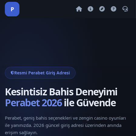
P
Resmi Perabet Giriş Adresi
Kesintisiz Bahis Deneyimi
Perabet 2026
ile Güvende
Perabet, geniş bahis seçenekleri ve zengin casino oyunları
ile yanınızda. 2026 güncel giriş adresi üzerinden anında
erişim sağlayın.