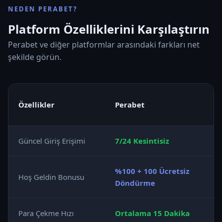
NEDEN PERABET?
Platform Özelliklerini Karşılaştırın
Perabet ve diğer platformlar arasındaki farkları net
şekilde görün.
Özellikler
Perabet
Güncel Giriş Erişimi
7/24 Kesintisiz
%100 + 100 Ücretsiz
Hoş Geldin Bonusu
Döndürme
Para Çekme Hızı
Ortalama 15 Dakika