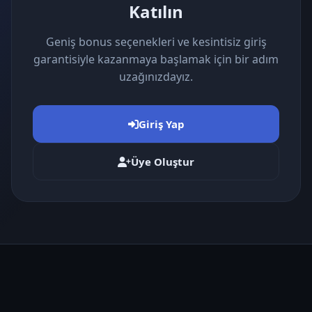
Katılın
Geniş bonus seçenekleri ve kesintisiz giriş
garantisiyle kazanmaya başlamak için bir adım
uzağınızdayız.
Giriş Yap
Üye Oluştur
Ana Sayfa
Hakkında
Rehber
SSS
Karşılaştırma
© 2026 Perabet Giriş Bilgilendirme Platformu
Bu sayfa yalnızca bilgilendirme amaçlıdır.