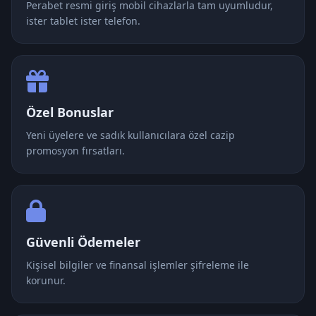
Perabet resmi giriş mobil cihazlarla tam uyumludur,
ister tablet ister telefon.
Özel Bonuslar
Yeni üyelere ve sadık kullanıcılara özel cazip
promosyon fırsatları.
Güvenli Ödemeler
Kişisel bilgiler ve finansal işlemler şifreleme ile
korunur.