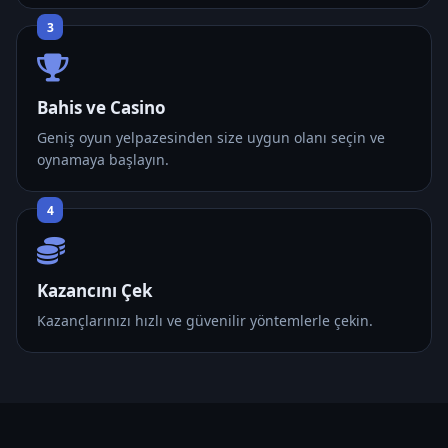
3
Bahis ve Casino
Geniş oyun yelpazesinden size uygun olanı seçin ve
oynamaya başlayın.
4
Kazancını Çek
Kazançlarınızı hızlı ve güvenilir yöntemlerle çekin.