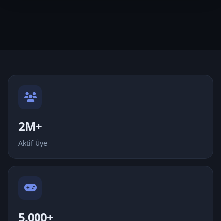
2M+
Aktif Üye
5.000+