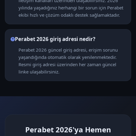
iletişim kanalları üzerinden ulaşabilirsiniz. 2026
yılında yaşadığınız herhangi bir sorun için Perabet
ekibi hızlı ve çözüm odaklı destek sağlamaktadır.
Perabet 2026 giriş adresi nedir?
Perabet 2026 güncel giriş adresi, erişim sorunu
yaşandığında otomatik olarak yenilenmektedir.
Resmi giriş adresi üzerinden her zaman güncel
linke ulaşabilirsiniz.
Perabet 2026'ya Hemen