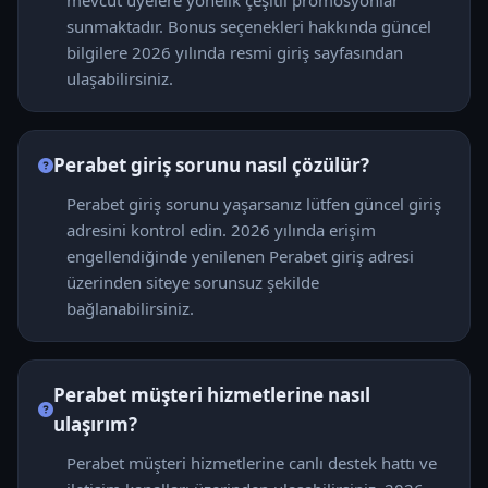
mevcut üyelere yönelik çeşitli promosyonlar
sunmaktadır. Bonus seçenekleri hakkında güncel
bilgilere 2026 yılında resmi giriş sayfasından
ulaşabilirsiniz.
Perabet giriş sorunu nasıl çözülür?
Perabet giriş sorunu yaşarsanız lütfen güncel giriş
adresini kontrol edin. 2026 yılında erişim
engellendiğinde yenilenen Perabet giriş adresi
üzerinden siteye sorunsuz şekilde
bağlanabilirsiniz.
Perabet müşteri hizmetlerine nasıl
ulaşırım?
Perabet müşteri hizmetlerine canlı destek hattı ve