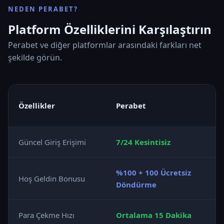
NEDEN PERABET?
Platform Özelliklerini Karşılaştırın
Perabet ve diğer platformlar arasındaki farkları net
şekilde görün.
Özellikler
Perabet
Güncel Giriş Erişimi
7/24 Kesintisiz
%100 + 100 Ücretsiz
Hoş Geldin Bonusu
Döndürme
Para Çekme Hızı
Ortalama 15 Dakika