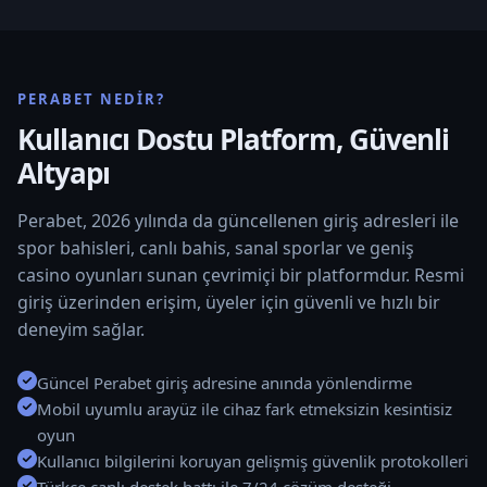
PERABET NEDIR?
Kullanıcı Dostu Platform, Güvenli
Altyapı
Perabet, 2026 yılında da güncellenen giriş adresleri ile
spor bahisleri, canlı bahis, sanal sporlar ve geniş
casino oyunları sunan çevrimiçi bir platformdur. Resmi
giriş üzerinden erişim, üyeler için güvenli ve hızlı bir
deneyim sağlar.
Güncel Perabet giriş adresine anında yönlendirme
Mobil uyumlu arayüz ile cihaz fark etmeksizin kesintisiz
oyun
Kullanıcı bilgilerini koruyan gelişmiş güvenlik protokolleri