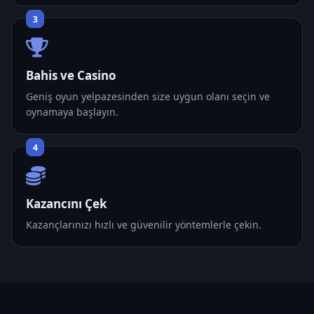
3
Bahis ve Casino
Geniş oyun yelpazesinden size uygun olanı seçin ve
oynamaya başlayın.
4
Kazancını Çek
Kazançlarınızı hızlı ve güvenilir yöntemlerle çekin.