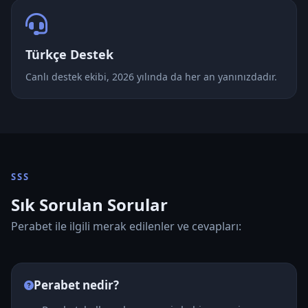
Türkçe Destek
Canlı destek ekibi, 2026 yılında da her an yanınızdadır.
SSS
Sık Sorulan Sorular
Perabet ile ilgili merak edilenler ve cevapları:
Perabet nedir?