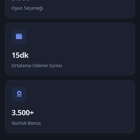
Oyun Seçeneği
15dk
Ortalama Ödeme Süresi
3.500+
Günlük Bonus