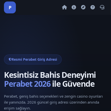
P
Resmi Perabet Giriş Adresi
Kesintisiz Bahis Deneyimi
Perabet 2026
ile Güvende
Perabet, geniş bahis seçenekleri ve zengin casino oyunları
ile yanınızda. 2026 güncel giriş adresi üzerinden anında
erişim sağlayın.