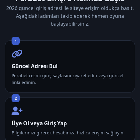
2026 güncel giriş adresi ile siteye erişim oldukça basit.
Aşağıdaki adımları takip ederek hemen oyuna
başlayabilirsiniz.
1
Güncel Adresi Bul
Perabet resmi giriş sayfasını ziyaret edin veya güncel
linki edinin.
2
Üye Ol veya Giriş Yap
Bilgilerinizi girerek hesabınıza hızlıca erişim sağlayın.