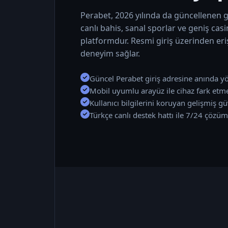
Perabet, 2026 yılında da güncellenen gir
canlı bahis, sanal sporlar ve geniş cas
platformdur. Resmi giriş üzerinden erişi
deneyim sağlar.
Güncel Perabet giriş adresine anında 
Mobil uyumlu arayüz ile cihaz fark etme
Kullanıcı bilgilerini koruyan gelişmiş gü
Türkçe canlı destek hattı ile 7/24 çözüm