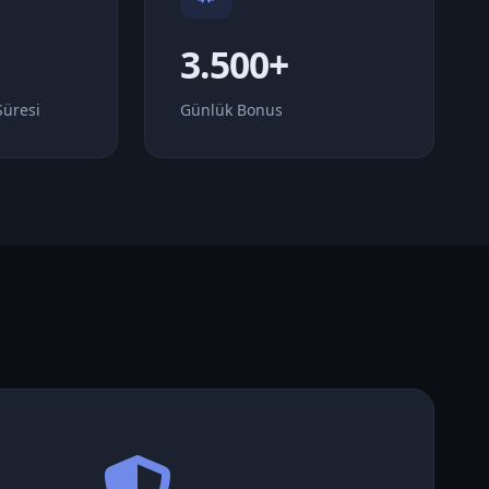
3.500+
üresi
Günlük Bonus