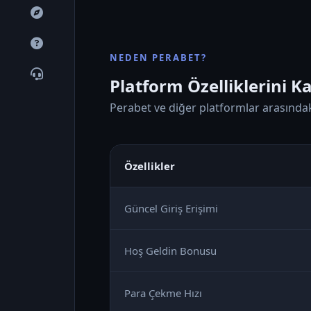
NEDEN PERABET?
Platform Özelliklerini Ka
Perabet ve diğer platformlar arasındak
Özellikler
Güncel Giriş Erişimi
Hoş Geldin Bonusu
Para Çekme Hızı