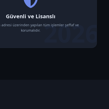
Güvenli ve Lisanslı
ş adresi üzerinden yapılan tüm işlemler şeffaf ve
korumalıdır.