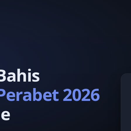
 Bahis
Perabet 2026
de