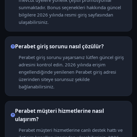
mevcut üyelere yönelik çeşitli promosyonlar
sunmaktadır. Bonus seçenekleri hakkında güncel
bilgilere 2026 yılında resmi giriş sayfasından
ulaşabilirsiniz.
Perabet giriş sorunu nasıl çözülür?
Perabet giriş sorunu yaşarsanız lütfen güncel giriş
adresini kontrol edin. 2026 yılında erişim
engellendiğinde yenilenen Perabet giriş adresi
üzerinden siteye sorunsuz şekilde
bağlanabilirsiniz.
Perabet müşteri hizmetlerine nasıl
ulaşırım?
Perabet müşteri hizmetlerine canlı destek hattı ve