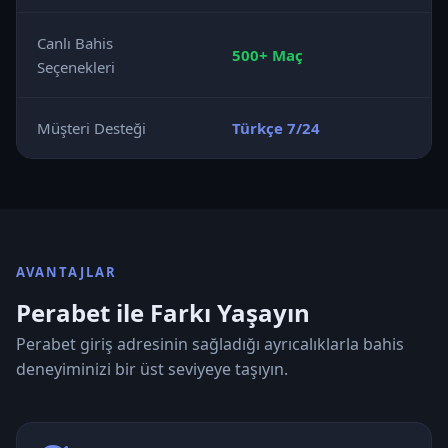
Canlı Bahis
500+ Maç
Seçenekleri
Müşteri Desteği
Türkçe 7/24
AVANTAJLAR
Perabet ile Farkı Yaşayın
Perabet giriş adresinin sağladığı ayrıcalıklarla bahis
deneyiminizi bir üst seviyeye taşıyın.