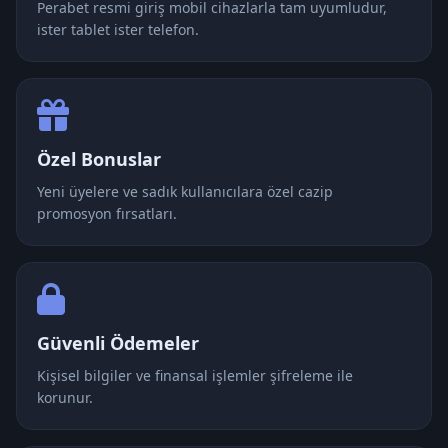
Perabet resmi giriş mobil cihazlarla tam uyumludur,
ister tablet ister telefon.
Özel Bonuslar
Yeni üyelere ve sadık kullanıcılara özel cazip
promosyon fırsatları.
Güvenli Ödemeler
Kişisel bilgiler ve finansal işlemler şifreleme ile
korunur.