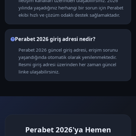
iletişim kanalları üzerinden ulaşabilirsiniz. 2026
yılında yaşadığınız herhangi bir sorun için Perabet
ekibi hızlı ve çözüm odaklı destek sağlamaktadır.
Perabet 2026 giriş adresi nedir?
Perabet 2026 güncel giriş adresi, erişim sorunu
yaşandığında otomatik olarak yenilenmektedir.
Resmi giriş adresi üzerinden her zaman güncel
linke ulaşabilirsiniz.
Perabet 2026'ya Hemen