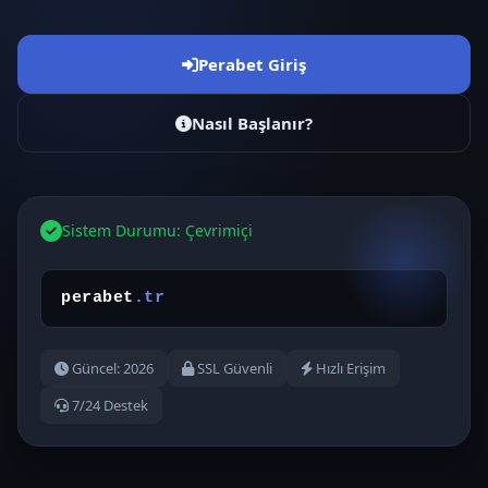
Perabet Giriş
Nasıl Başlanır?
Sistem Durumu: Çevrimiçi
perabet
.tr
Güncel: 2026
SSL Güvenli
Hızlı Erişim
7/24 Destek