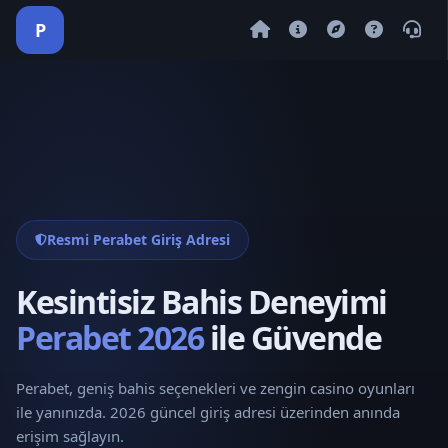
P
Resmi Perabet Giriş Adresi
Kesintisiz Bahis Deneyimi
Perabet 2026
ile Güvende
Perabet, geniş bahis seçenekleri ve zengin casino oyunları
ile yanınızda. 2026 güncel giriş adresi üzerinden anında
erişim sağlayın.