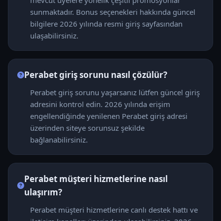
mevcut üyelere yönelik çeşitli promosyonlar
sunmaktadır. Bonus seçenekleri hakkında güncel
bilgilere 2026 yılında resmi giriş sayfasından
ulaşabilirsiniz.
Perabet giriş sorunu nasıl çözülür?
Perabet giriş sorunu yaşarsanız lütfen güncel giriş
adresini kontrol edin. 2026 yılında erişim
engellendiğinde yenilenen Perabet giriş adresi
üzerinden siteye sorunsuz şekilde
bağlanabilirsiniz.
Perabet müşteri hizmetlerine nasıl
ulaşırım?
Perabet müşteri hizmetlerine canlı destek hattı ve