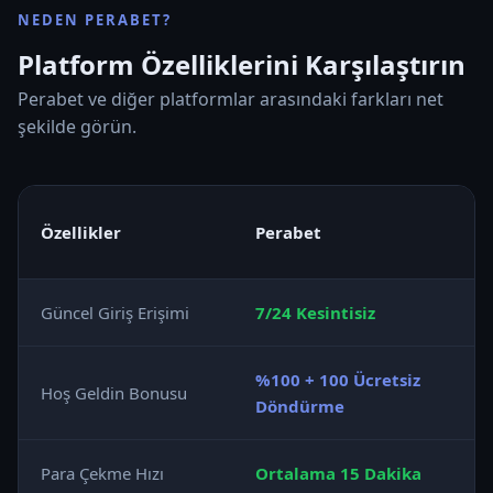
NEDEN PERABET?
Platform Özelliklerini Karşılaştırın
Perabet ve diğer platformlar arasındaki farkları net
şekilde görün.
Özellikler
Perabet
Güncel Giriş Erişimi
7/24 Kesintisiz
%100 + 100 Ücretsiz
Hoş Geldin Bonusu
Döndürme
Para Çekme Hızı
Ortalama 15 Dakika