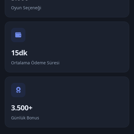
Oyun Seçeneği
15dk
Ortalama Ödeme Süresi
3.500+
Günlük Bonus