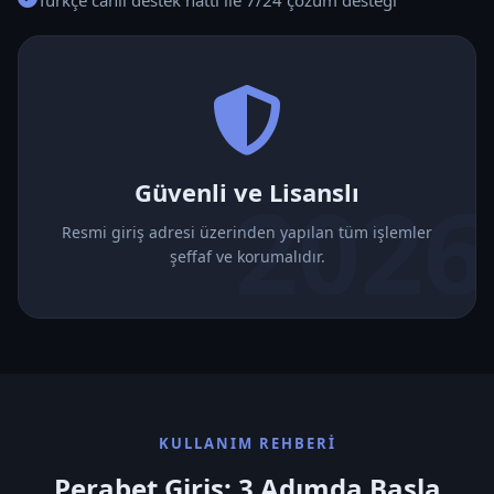
Türkçe canlı destek hattı ile 7/24 çözüm desteği
Güvenli ve Lisanslı
Resmi giriş adresi üzerinden yapılan tüm işlemler
şeffaf ve korumalıdır.
KULLANIM REHBERI
Perabet Giriş: 3 Adımda Başla