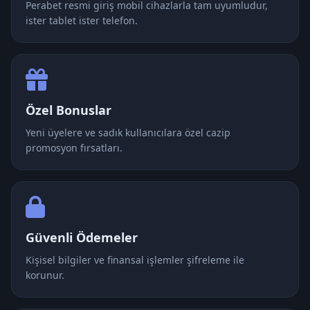
Perabet resmi giriş mobil cihazlarla tam uyumludur,
ister tablet ister telefon.
Özel Bonuslar
Yeni üyelere ve sadık kullanıcılara özel cazip
promosyon fırsatları.
Güvenli Ödemeler
Kişisel bilgiler ve finansal işlemler şifreleme ile
korunur.