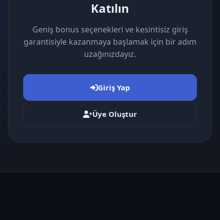
Katılın
Geniş bonus seçenekleri ve kesintisiz giriş
garantisiyle kazanmaya başlamak için bir adım
uzağınızdayız.
Giriş Yap
Üye Oluştur
Ana Sayfa
Hakkında
Rehber
SSS
Karşılaştırma
© 2026 Perabet Giriş Bilgilendirme Platformu
Bu sayfa yalnızca bilgilendirme amaçlıdır.