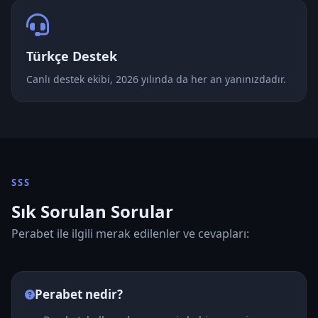
Türkçe Destek
Canlı destek ekibi, 2026 yılında da her an yanınızdadır.
SSS
Sık Sorulan Sorular
Perabet ile ilgili merak edilenler ve cevapları:
Perabet nedir?