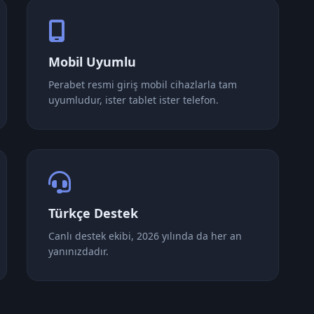
Mobil Uyumlu
Perabet resmi giriş mobil cihazlarla tam
uyumludur, ister tablet ister telefon.
Türkçe Destek
Canlı destek ekibi, 2026 yılında da her an
yanınızdadır.