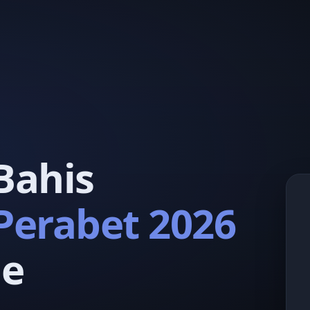
 Bahis
Perabet 2026
de