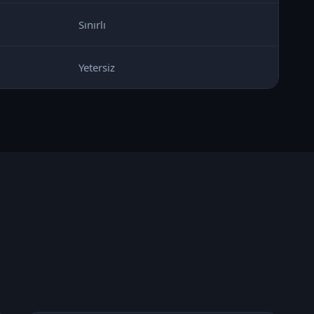
Sınırlı
Yetersiz