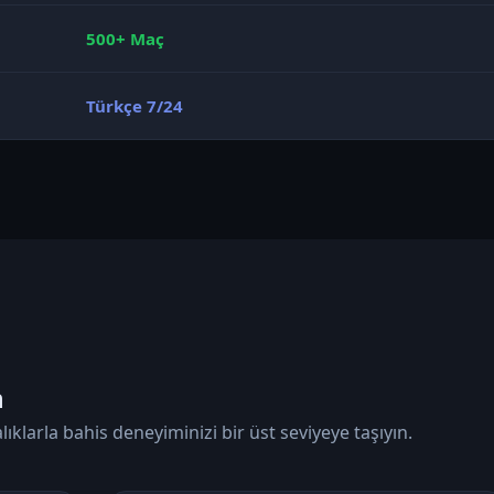
500+ Maç
Türkçe 7/24
n
lıklarla bahis deneyiminizi bir üst seviyeye taşıyın.