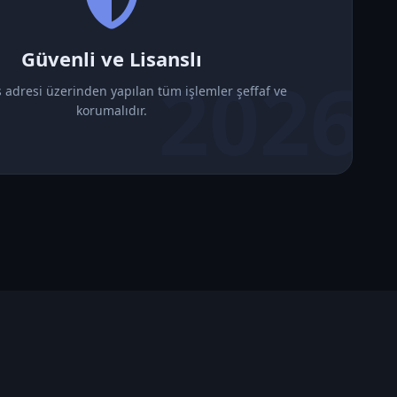
Güvenli ve Lisanslı
ş adresi üzerinden yapılan tüm işlemler şeffaf ve
korumalıdır.