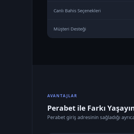
Canlı Bahis Seçenekleri
Müşteri Desteği
AVANTAJLAR
Perabet ile Farkı Yaşayı
Perabet giriş adresinin sağladığı ayrıca