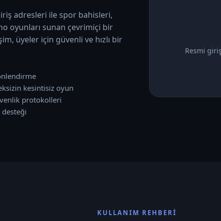
iş adresleri ile spor bahisleri,
ino oyunları sunan çevrimiçi bir
m, üyeler için güvenli ve hızlı bir
Resmi giri
yönlendirme
ksizin kesintisiz oyun
venlik protokolleri
 desteği
KULLANIM REHBERI