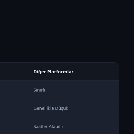
Diğer Platformlar
Sınırlı
Genellikle Düşük
Saatler Alabilir