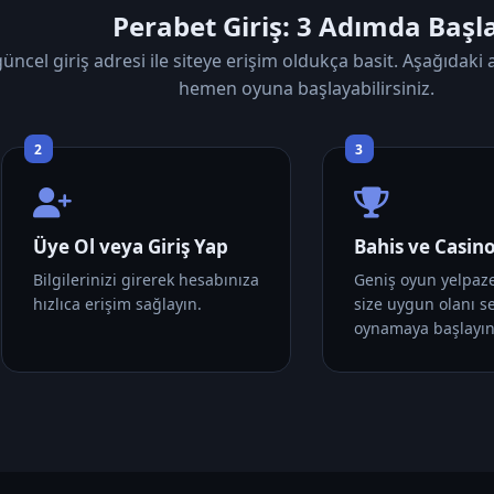
Perabet Giriş: 3 Adımda Başl
üncel giriş adresi ile siteye erişim oldukça basit. Aşağıdaki
hemen oyuna başlayabilirsiniz.
2
3
Üye Ol veya Giriş Yap
Bahis ve Casin
Bilgilerinizi girerek hesabınıza
Geniş oyun yelpaz
hızlıca erişim sağlayın.
size uygun olanı s
oynamaya başlayın