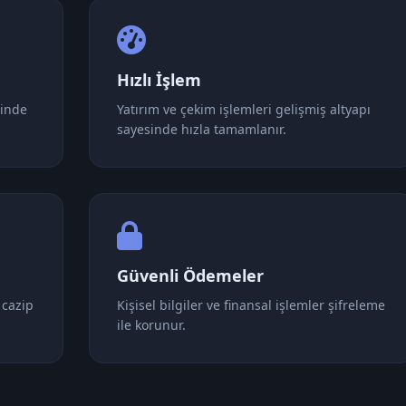
Hızlı İşlem
sinde
Yatırım ve çekim işlemleri gelişmiş altyapı
sayesinde hızla tamamlanır.
Güvenli Ödemeler
 cazip
Kişisel bilgiler ve finansal işlemler şifreleme
ile korunur.