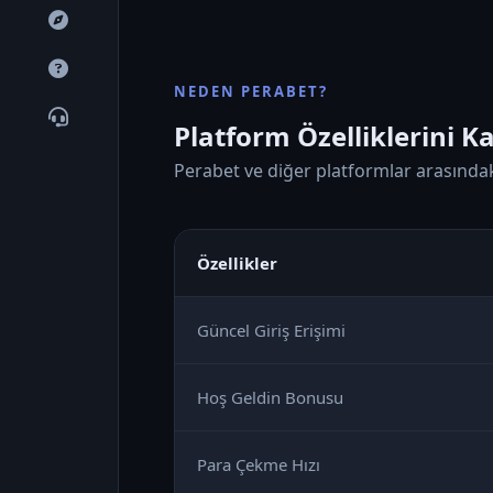
NEDEN PERABET?
Platform Özelliklerini Ka
Perabet ve diğer platformlar arasındak
Özellikler
Güncel Giriş Erişimi
Hoş Geldin Bonusu
Para Çekme Hızı