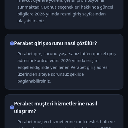
mevcut üyelere yönelik çeşitli promosyonlar
sunmaktadır. Bonus seçenekleri hakkında güncel
bilgilere 2026 yılında resmi giriş sayfasından
ulaşabilirsiniz.
Perabet giriş sorunu nasıl çözülür?
Perabet giriş sorunu yaşarsanız lütfen güncel giriş
adresini kontrol edin. 2026 yılında erişim
engellendiğinde yenilenen Perabet giriş adresi
üzerinden siteye sorunsuz şekilde
bağlanabilirsiniz.
Perabet müşteri hizmetlerine nasıl
ulaşırım?
Perabet müşteri hizmetlerine canlı destek hattı ve