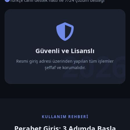
Türkçe canlı destek hattı ile 7/24 çözüm desteği
Güvenli ve Lisanslı
Resmi giriş adresi üzerinden yapılan tüm işlemler
şeffaf ve korumalıdır.
KULLANIM REHBERI
Perabet Giriş: 3 Adımda Başla