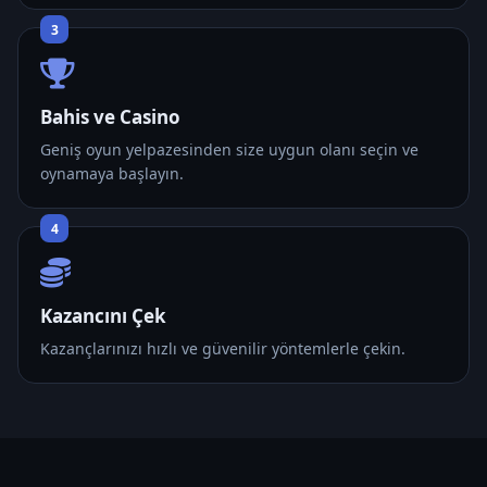
3
Bahis ve Casino
Geniş oyun yelpazesinden size uygun olanı seçin ve
oynamaya başlayın.
4
Kazancını Çek
Kazançlarınızı hızlı ve güvenilir yöntemlerle çekin.