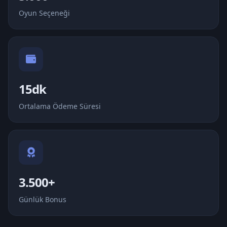
Oyun Seçeneği
15dk
Ortalama Ödeme Süresi
3.500+
Günlük Bonus