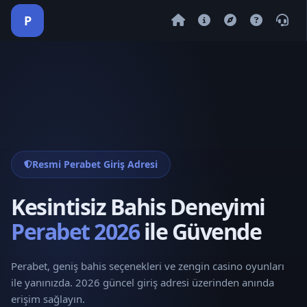
P
Resmi Perabet Giriş Adresi
Kesintisiz Bahis Deneyimi
Perabet 2026
ile Güvende
Perabet, geniş bahis seçenekleri ve zengin casino oyunları
ile yanınızda. 2026 güncel giriş adresi üzerinden anında
erişim sağlayın.