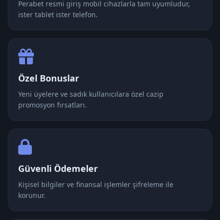
Perabet resmi giriş mobil cihazlarla tam uyumludur,
ister tablet ister telefon.
Özel Bonuslar
Yeni üyelere ve sadık kullanıcılara özel cazip
promosyon fırsatları.
Güvenli Ödemeler
Kişisel bilgiler ve finansal işlemler şifreleme ile
korunur.