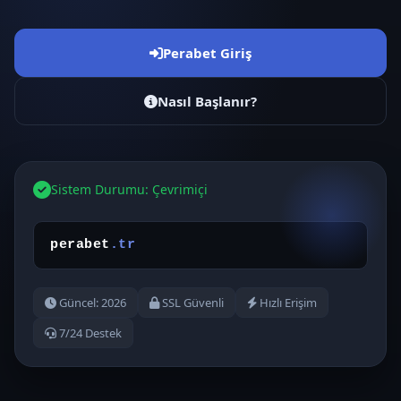
Perabet Giriş
Nasıl Başlanır?
Sistem Durumu: Çevrimiçi
perabet
.tr
Güncel: 2026
SSL Güvenli
Hızlı Erişim
7/24 Destek