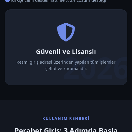
Türkçe canlı destek hattı ile 7/24 çözüm desteği
Güvenli ve Lisanslı
Resmi giriş adresi üzerinden yapılan tüm işlemler
şeffaf ve korumalıdır.
KULLANIM REHBERI
Perabet Giriş: 3 Adımda Başla