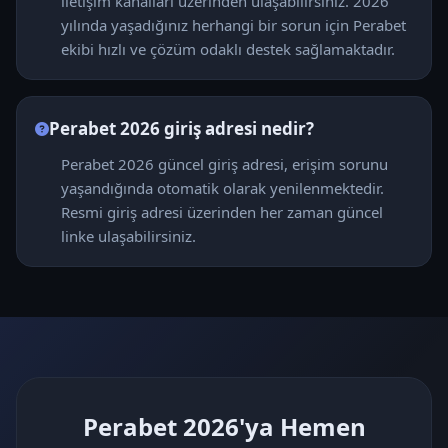
iletişim kanalları üzerinden ulaşabilirsiniz. 2026
yılında yaşadığınız herhangi bir sorun için Perabet
ekibi hızlı ve çözüm odaklı destek sağlamaktadır.
Perabet 2026 giriş adresi nedir?
Perabet 2026 güncel giriş adresi, erişim sorunu
yaşandığında otomatik olarak yenilenmektedir.
Resmi giriş adresi üzerinden her zaman güncel
linke ulaşabilirsiniz.
Perabet 2026'ya Hemen