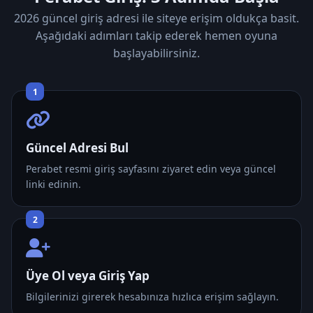
2026 güncel giriş adresi ile siteye erişim oldukça basit.
Aşağıdaki adımları takip ederek hemen oyuna
başlayabilirsiniz.
1
Güncel Adresi Bul
Perabet resmi giriş sayfasını ziyaret edin veya güncel
linki edinin.
2
Üye Ol veya Giriş Yap
Bilgilerinizi girerek hesabınıza hızlıca erişim sağlayın.