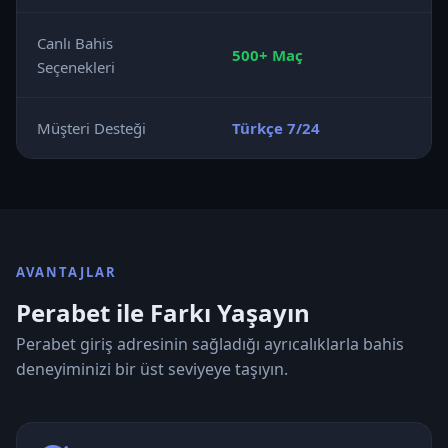
Canlı Bahis
500+ Maç
Seçenekleri
Müşteri Desteği
Türkçe 7/24
AVANTAJLAR
Perabet ile Farkı Yaşayın
Perabet giriş adresinin sağladığı ayrıcalıklarla bahis
deneyiminizi bir üst seviyeye taşıyın.