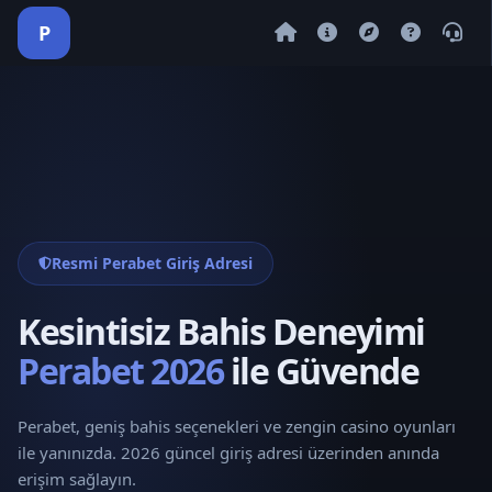
P
Resmi Perabet Giriş Adresi
Kesintisiz Bahis Deneyimi
Perabet 2026
ile Güvende
Perabet, geniş bahis seçenekleri ve zengin casino oyunları
ile yanınızda. 2026 güncel giriş adresi üzerinden anında
erişim sağlayın.