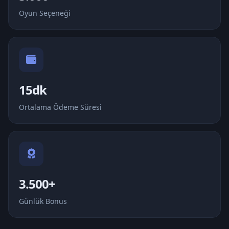
Oyun Seçeneği
15dk
Ortalama Ödeme Süresi
3.500+
Günlük Bonus