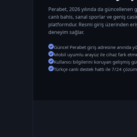
Perabet, 2026 yılında da güncellenen gir
canlı bahis, sanal sporlar ve geniş cas
platformdur. Resmi giriş üzerinden erişi
deneyim sağlar.
Güncel Perabet giriş adresine anında 
Mobil uyumlu arayüz ile cihaz fark etme
Kullanıcı bilgilerini koruyan gelişmiş gü
Türkçe canlı destek hattı ile 7/24 çözüm