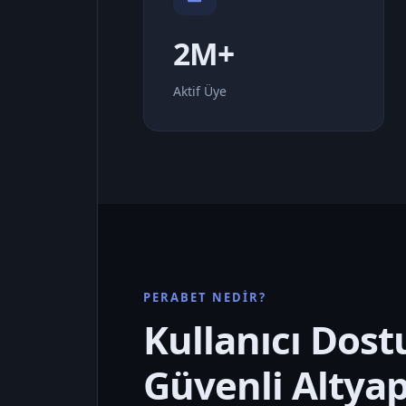
2M+
Aktif Üye
PERABET NEDIR?
Kullanıcı Dost
Güvenli Altyap