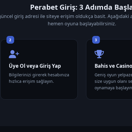
Perabet Giriş: 3 Adımda Başl
üncel giriş adresi ile siteye erişim oldukça basit. Aşağıdaki
hemen oyuna başlayabilirsiniz.
2
3
Üye Ol veya Giriş Yap
Bahis ve Casin
Bilgilerinizi girerek hesabınıza
Geniş oyun yelpaz
hızlıca erişim sağlayın.
size uygun olanı s
oynamaya başlayın