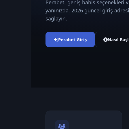
Perabet, geniş bahis seçenekleri v
yanınızda. 2026 güncel giriş adres
sağlayın.
Perabet Giriş
Nasıl Başl