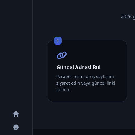
2026 g
1
Güncel Adresi Bul
Perabet resmi giriş sayfasını
ziyaret edin veya güncel linki
edinin.