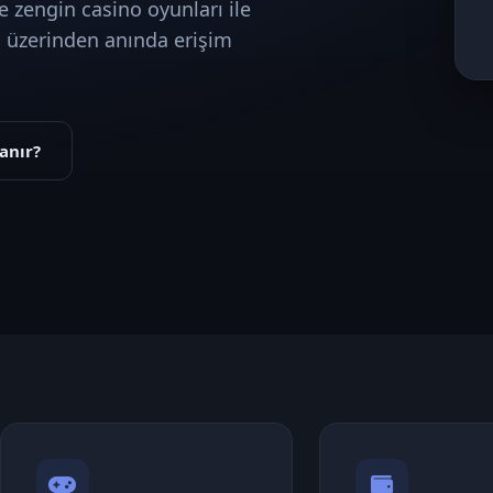
e zengin casino oyunları ile
i üzerinden anında erişim
anır?