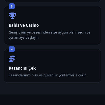
3
Bahis ve Casino
Geniş oyun yelpazesinden size uygun olanı seçin ve
oynamaya başlayın.
4
Kazancını Çek
Kazançlarınızı hızlı ve güvenilir yöntemlerle çekin.