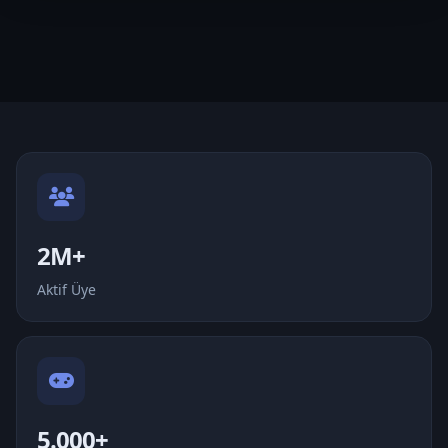
2M+
Aktif Üye
5.000+