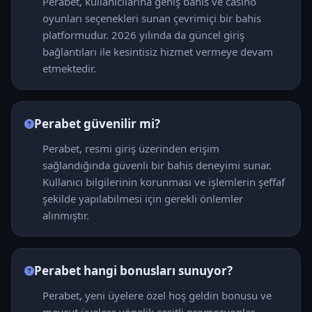
Perabet, kullanıcılarına geniş bahis ve casino
oyunları seçenekleri sunan çevrimiçi bir bahis
platformudur. 2026 yılında da güncel giriş
bağlantıları ile kesintisiz hizmet vermeye devam
etmektedir.
Perabet güvenilir mi?
Perabet, resmi giriş üzerinden erişim
sağlandığında güvenli bir bahis deneyimi sunar.
Kullanıcı bilgilerinin korunması ve işlemlerin şeffaf
şekilde yapılabilmesi için gerekli önlemler
alınmıştır.
Perabet hangi bonusları sunuyor?
Perabet, yeni üyelere özel hoş geldin bonusu ve