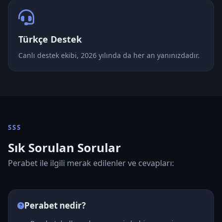
Türkçe Destek
Canlı destek ekibi, 2026 yılında da her an yanınızdadır.
SSS
Sık Sorulan Sorular
Perabet ile ilgili merak edilenler ve cevapları:
Perabet nedir?