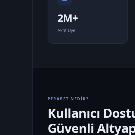
2M+
Aktif Üye
PERABET NEDIR?
Kullanıcı Dost
Güvenli Altyap