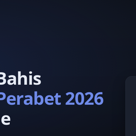
 Bahis
Perabet 2026
de