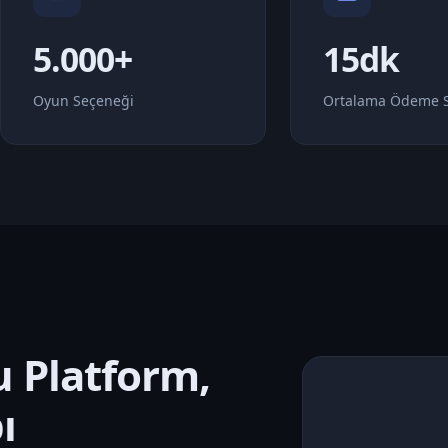
5.000+
15dk
Oyun Seçeneği
Ortalama Ödeme S
u Platform,
ı