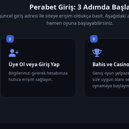
Perabet Giriş: 3 Adımda Başl
üncel giriş adresi ile siteye erişim oldukça basit. Aşağıdaki
hemen oyuna başlayabilirsiniz.
2
3
Üye Ol veya Giriş Yap
Bahis ve Casin
Bilgilerinizi girerek hesabınıza
Geniş oyun yelpaz
hızlıca erişim sağlayın.
size uygun olanı s
oynamaya başlayın