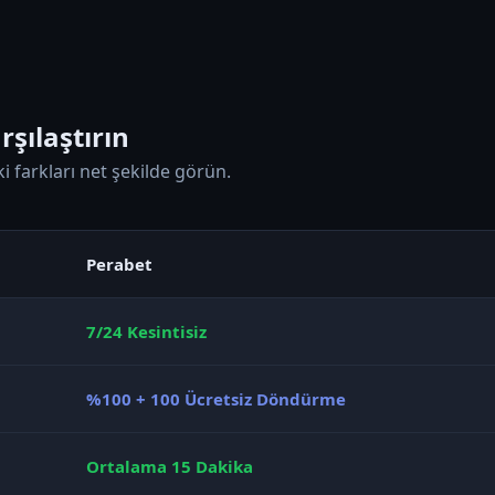
rşılaştırın
i farkları net şekilde görün.
Perabet
7/24 Kesintisiz
%100 + 100 Ücretsiz Döndürme
Ortalama 15 Dakika