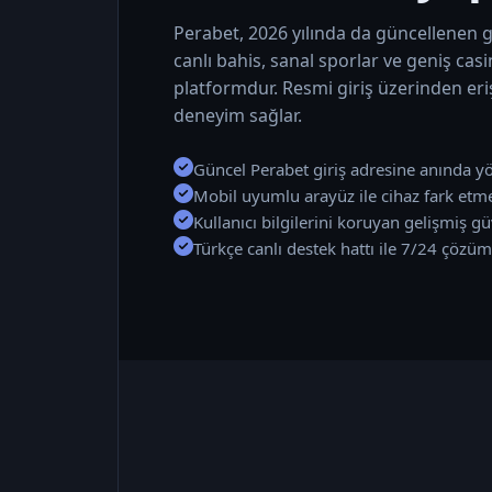
Perabet, 2026 yılında da güncellenen gir
canlı bahis, sanal sporlar ve geniş cas
platformdur. Resmi giriş üzerinden erişi
deneyim sağlar.
Güncel Perabet giriş adresine anında 
Mobil uyumlu arayüz ile cihaz fark etme
Kullanıcı bilgilerini koruyan gelişmiş gü
Türkçe canlı destek hattı ile 7/24 çözüm