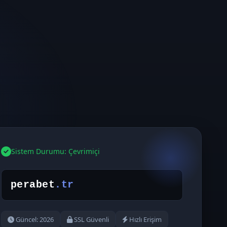
Sistem Durumu: Çevrimiçi
perabet
.tr
Güncel: 2026
SSL Güvenli
Hızlı Erişim