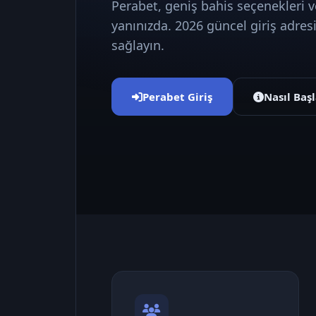
Perabet, geniş bahis seçenekleri v
yanınızda. 2026 güncel giriş adres
sağlayın.
Perabet Giriş
Nasıl Başl