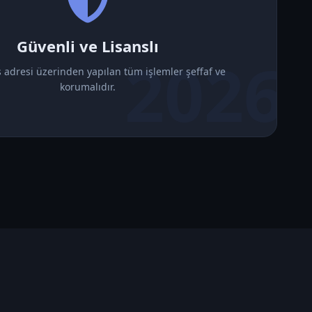
Güvenli ve Lisanslı
ş adresi üzerinden yapılan tüm işlemler şeffaf ve
korumalıdır.