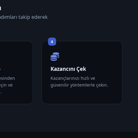
a
 adımları takip ederek
4
o
Kazancını Çek
esinden
Kazançlarınızı hızlı ve
eçin ve
güvenilir yöntemlerle çekin.
.