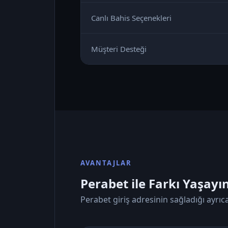
Canlı Bahis Seçenekleri
Müşteri Desteği
AVANTAJLAR
Perabet ile Farkı Yaşayı
Perabet giriş adresinin sağladığı ayrıca