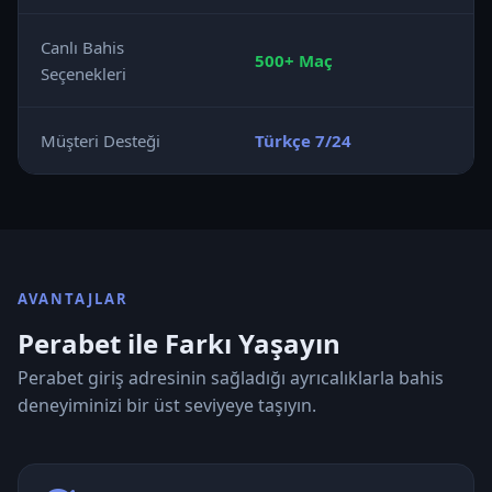
Canlı Bahis
500+ Maç
Seçenekleri
Müşteri Desteği
Türkçe 7/24
AVANTAJLAR
Perabet ile Farkı Yaşayın
Perabet giriş adresinin sağladığı ayrıcalıklarla bahis
deneyiminizi bir üst seviyeye taşıyın.