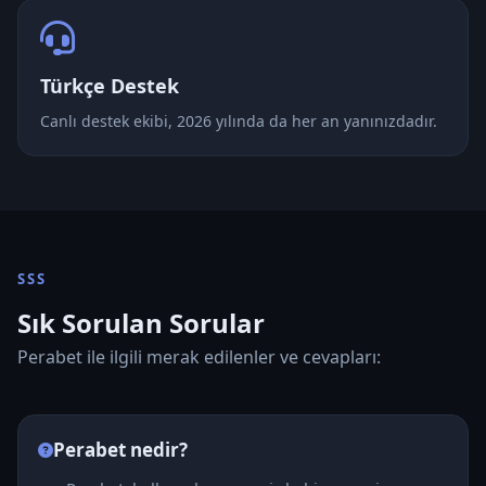
Türkçe Destek
Canlı destek ekibi, 2026 yılında da her an yanınızdadır.
SSS
Sık Sorulan Sorular
Perabet ile ilgili merak edilenler ve cevapları:
Perabet nedir?