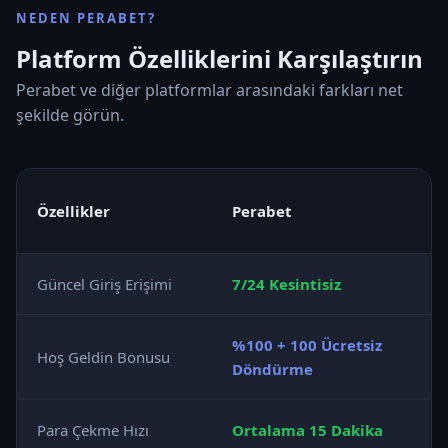
NEDEN PERABET?
Platform Özelliklerini Karşılaştırın
Perabet ve diğer platformlar arasındaki farkları net
şekilde görün.
Özellikler
Perabet
Güncel Giriş Erişimi
7/24 Kesintisiz
%100 + 100 Ücretsiz
Hoş Geldin Bonusu
Döndürme
Para Çekme Hızı
Ortalama 15 Dakika