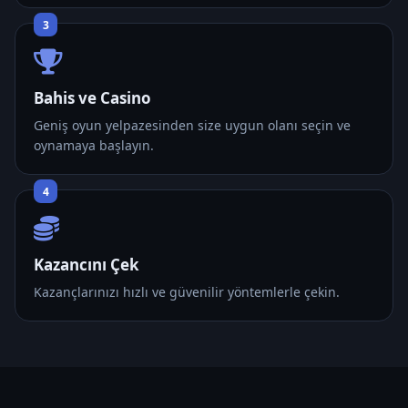
3
Bahis ve Casino
Geniş oyun yelpazesinden size uygun olanı seçin ve
oynamaya başlayın.
4
Kazancını Çek
Kazançlarınızı hızlı ve güvenilir yöntemlerle çekin.