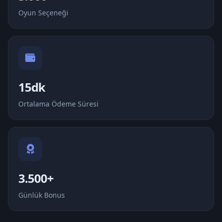
Oyun Seçeneği
15dk
Ortalama Ödeme Süresi
3.500+
Günlük Bonus