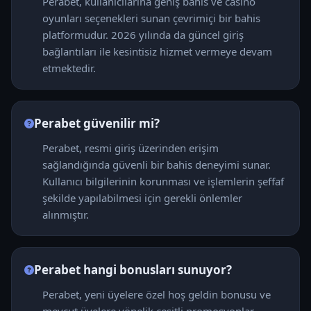
Perabet, kullanıcılarına geniş bahis ve casino
oyunları seçenekleri sunan çevrimiçi bir bahis
platformudur. 2026 yılında da güncel giriş
bağlantıları ile kesintisiz hizmet vermeye devam
etmektedir.
Perabet güvenilir mi?
Perabet, resmi giriş üzerinden erişim
sağlandığında güvenli bir bahis deneyimi sunar.
Kullanıcı bilgilerinin korunması ve işlemlerin şeffaf
şekilde yapılabilmesi için gerekli önlemler
alınmıştır.
Perabet hangi bonusları sunuyor?
Perabet, yeni üyelere özel hoş geldin bonusu ve