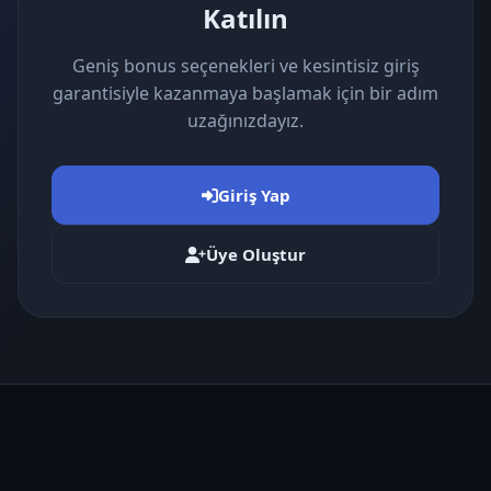
Katılın
Geniş bonus seçenekleri ve kesintisiz giriş
garantisiyle kazanmaya başlamak için bir adım
uzağınızdayız.
Giriş Yap
Üye Oluştur
Ana Sayfa
Hakkında
Rehber
SSS
Karşılaştırma
© 2026 Perabet Giriş Bilgilendirme Platformu
Bu sayfa yalnızca bilgilendirme amaçlıdır.