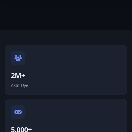
2M+
Aktif Üye
5.000+