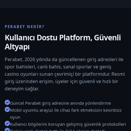
PERABET NEDIR?
Kullanıcı Dostu Platform, Güvenli
Altyapı
Perabet, 2026 yılında da güncellenen giriş adresleri ile
spor bahisleri, canlı bahis, sanal sporlar ve geniş
casino oyunları sunan çevrimiçi bir platformdur. Resmi
giriş üzerinden erişim, üyeler için güvenli ve hızlı bir
deneyim sağlar.
Güncel Perabet giriş adresine anında yönlendirme
Mobil uyumlu arayüz ile cihaz fark etmeksizin kesintisiz
oyun
Kullanıcı bilgilerini koruyan gelişmiş güvenlik protokolleri