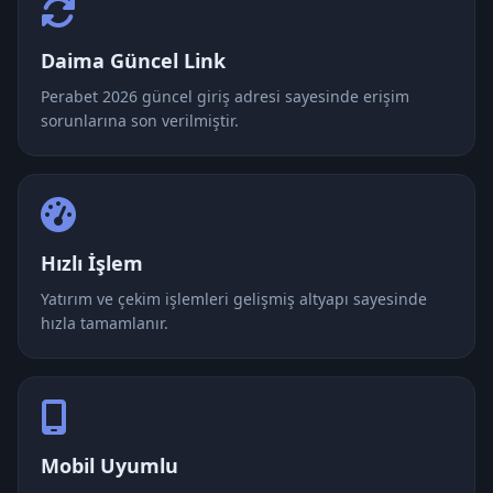
Daima Güncel Link
Perabet 2026 güncel giriş adresi sayesinde erişim
sorunlarına son verilmiştir.
Hızlı İşlem
Yatırım ve çekim işlemleri gelişmiş altyapı sayesinde
hızla tamamlanır.
Mobil Uyumlu