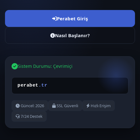
Perabet Giriş
Nasıl Başlanır?
Sistem Durumu: Çevrimiçi
perabet
.tr
Güncel: 2026
SSL Güvenli
Hızlı Erişim
7/24 Destek