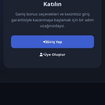
Katılın
Geniş bonus seçenekleri ve kesintisiz giriş
garantisiyle kazanmaya başlamak için bir adım
uzağınızdayız.
Giriş Yap
Üye Oluştur
Ana Sayfa
Hakkında
Rehber
SSS
Karşılaştırma
© 2026 Perabet Giriş Bilgilendirme Platformu
Bu sayfa yalnızca bilgilendirme amaçlıdır.