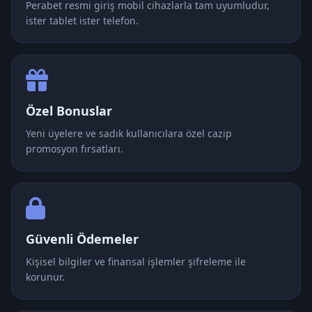
Perabet resmi giriş mobil cihazlarla tam uyumludur,
ister tablet ister telefon.
Özel Bonuslar
Yeni üyelere ve sadık kullanıcılara özel cazip
promosyon fırsatları.
Güvenli Ödemeler
Kişisel bilgiler ve finansal işlemler şifreleme ile
korunur.