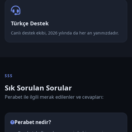
Türkçe Destek
Canlı destek ekibi, 2026 yılında da her an yanınızdadır.
SSS
Sık Sorulan Sorular
Perabet ile ilgili merak edilenler ve cevapları:
Perabet nedir?