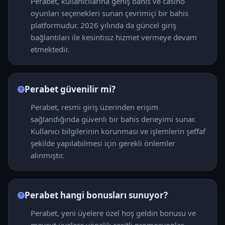
Perabet, kullanıcılarına geniş bahis ve casino
oyunları seçenekleri sunan çevrimiçi bir bahis
platformudur. 2026 yılında da güncel giriş
bağlantıları ile kesintisiz hizmet vermeye devam
etmektedir.
Perabet güvenilir mi?
Perabet, resmi giriş üzerinden erişim
sağlandığında güvenli bir bahis deneyimi sunar.
Kullanıcı bilgilerinin korunması ve işlemlerin şeffaf
şekilde yapılabilmesi için gerekli önlemler
alınmıştır.
Perabet hangi bonusları sunuyor?
Perabet, yeni üyelere özel hoş geldin bonusu ve