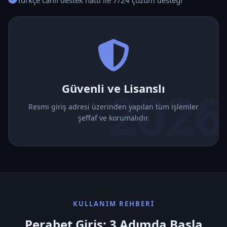
Türkçe canlı destek hattı ile 7/24 çözüm desteği
Güvenli ve Lisanslı
Resmi giriş adresi üzerinden yapılan tüm işlemler
şeffaf ve korumalıdır.
KULLANIM REHBERI
Perabet Giriş: 3 Adımda Başla