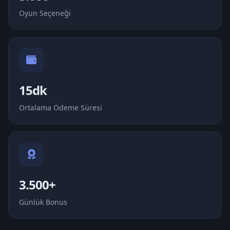
Oyun Seçeneği
15dk
Ortalama Ödeme Süresi
3.500+
Günlük Bonus