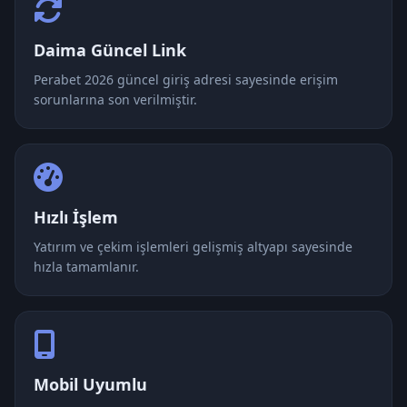
Daima Güncel Link
Perabet 2026 güncel giriş adresi sayesinde erişim
sorunlarına son verilmiştir.
Hızlı İşlem
Yatırım ve çekim işlemleri gelişmiş altyapı sayesinde
hızla tamamlanır.
Mobil Uyumlu