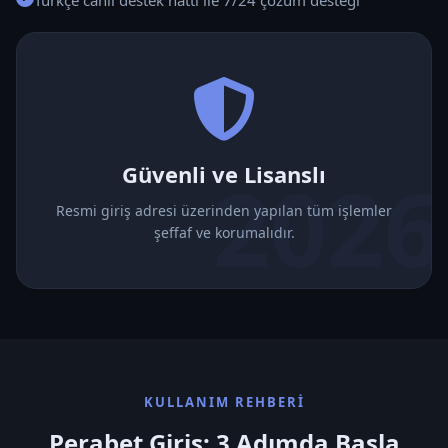
Türkçe canlı destek hattı ile 7/24 çözüm desteği
Güvenli ve Lisanslı
Resmi giriş adresi üzerinden yapılan tüm işlemler
şeffaf ve korumalıdır.
KULLANIM REHBERI
Perabet Giriş: 3 Adımda Başla