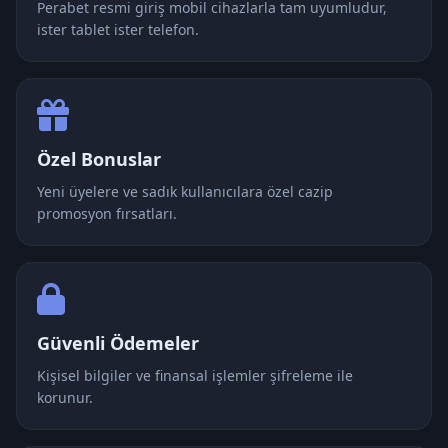
Perabet resmi giriş mobil cihazlarla tam uyumludur,
ister tablet ister telefon.
Özel Bonuslar
Yeni üyelere ve sadık kullanıcılara özel cazip
promosyon fırsatları.
Güvenli Ödemeler
Kişisel bilgiler ve finansal işlemler şifreleme ile
korunur.