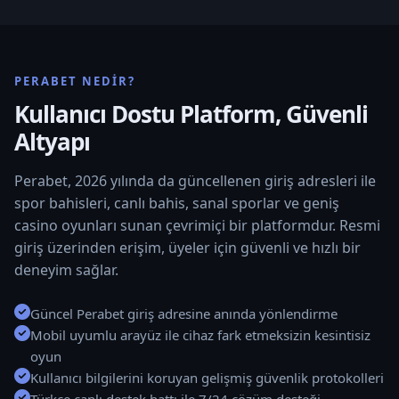
PERABET NEDIR?
Kullanıcı Dostu Platform, Güvenli
Altyapı
Perabet, 2026 yılında da güncellenen giriş adresleri ile
spor bahisleri, canlı bahis, sanal sporlar ve geniş
casino oyunları sunan çevrimiçi bir platformdur. Resmi
giriş üzerinden erişim, üyeler için güvenli ve hızlı bir
deneyim sağlar.
Güncel Perabet giriş adresine anında yönlendirme
Mobil uyumlu arayüz ile cihaz fark etmeksizin kesintisiz
oyun
Kullanıcı bilgilerini koruyan gelişmiş güvenlik protokolleri