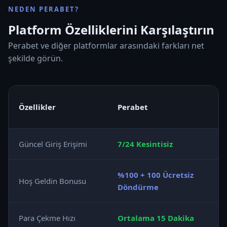
NEDEN PERABET?
Platform Özelliklerini Karşılaştırın
Perabet ve diğer platformlar arasındaki farkları net
şekilde görün.
Özellikler
Perabet
Güncel Giriş Erişimi
7/24 Kesintisiz
%100 + 100 Ücretsiz
Hoş Geldin Bonusu
Döndürme
Para Çekme Hızı
Ortalama 15 Dakika