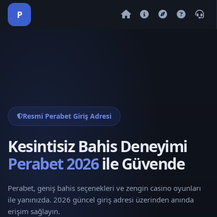
P
Resmi Perabet Giriş Adresi
Kesintisiz Bahis Deneyimi
Perabet 2026
ile Güvende
Perabet, geniş bahis seçenekleri ve zengin casino oyunları
ile yanınızda. 2026 güncel giriş adresi üzerinden anında
erişim sağlayın.