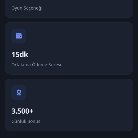
Oyun Seçeneği
15dk
Ortalama Ödeme Süresi
3.500+
Günlük Bonus