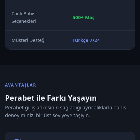
Canlı Bahis
500+ Maç
Seçenekleri
Müşteri Desteği
Türkçe 7/24
AVANTAJLAR
Perabet ile Farkı Yaşayın
Perabet giriş adresinin sağladığı ayrıcalıklarla bahis
deneyiminizi bir üst seviyeye taşıyın.