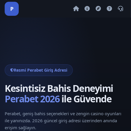
P
Resmi Perabet Giriş Adresi
Kesintisiz Bahis Deneyimi
Perabet 2026
ile Güvende
Perabet, geniş bahis seçenekleri ve zengin casino oyunları
ile yanınızda. 2026 güncel giriş adresi üzerinden anında
erişim sağlayın.