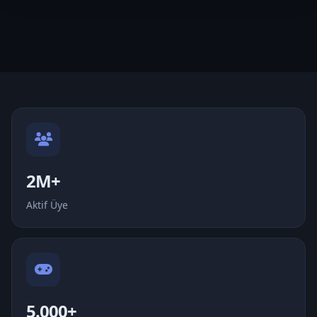
2M+
Aktif Üye
5.000+