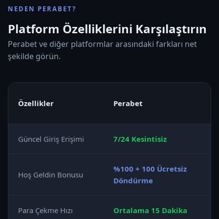
NEDEN PERABET?
Platform Özelliklerini Karşılaştırın
Perabet ve diğer platformlar arasındaki farkları net
şekilde görün.
Özellikler
Perabet
Güncel Giriş Erişimi
7/24 Kesintisiz
%100 + 100 Ücretsiz
Hoş Geldin Bonusu
Döndürme
Para Çekme Hızı
Ortalama 15 Dakika