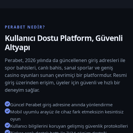
PERABET NEDIR?
Kullanıcı Dostu Platform, Güvenli
Altyapı
Perabet, 2026 yılında da güncellenen giriş adresleri ile
spor bahisleri, canlı bahis, sanal sporlar ve geniş
casino oyunları sunan çevrimiçi bir platformdur. Resmi
giriş üzerinden erişim, üyeler için güvenli ve hızlı bir
deneyim sağlar.
Güncel Perabet giriş adresine anında yönlendirme
Mobil uyumlu arayüz ile cihaz fark etmeksizin kesintisiz
oyun
Kullanıcı bilgilerini koruyan gelişmiş güvenlik protokolleri