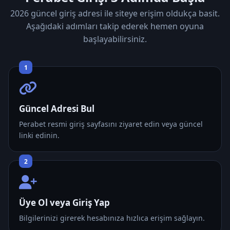
2026 güncel giriş adresi ile siteye erişim oldukça basit.
Aşağıdaki adımları takip ederek hemen oyuna
başlayabilirsiniz.
1
Güncel Adresi Bul
Perabet resmi giriş sayfasını ziyaret edin veya güncel
linki edinin.
2
Üye Ol veya Giriş Yap
Bilgilerinizi girerek hesabınıza hızlıca erişim sağlayın.