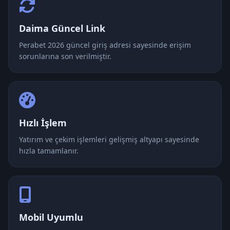
Daima Güncel Link
Perabet 2026 güncel giriş adresi sayesinde erişim
sorunlarına son verilmiştir.
Hızlı İşlem
Yatırım ve çekim işlemleri gelişmiş altyapı sayesinde
hızla tamamlanır.
Mobil Uyumlu