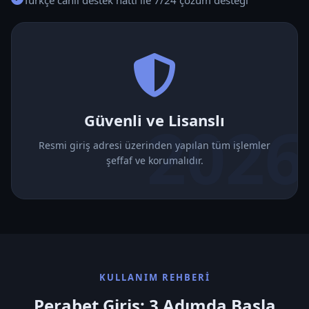
Türkçe canlı destek hattı ile 7/24 çözüm desteği
Güvenli ve Lisanslı
Resmi giriş adresi üzerinden yapılan tüm işlemler
şeffaf ve korumalıdır.
KULLANIM REHBERI
Perabet Giriş: 3 Adımda Başla