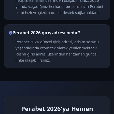
iletişim kanalları üzerinden ulaşabilirsiniz. 2026
yılında yaşadığınız herhangi bir sorun için Perabet
ekibi hızlı ve çözüm odaklı destek sağlamaktadır.
Perabet 2026 giriş adresi nedir?
Perabet 2026 güncel giriş adresi, erişim sorunu
yaşandığında otomatik olarak yenilenmektedir.
Resmi giriş adresi üzerinden her zaman güncel
linke ulaşabilirsiniz.
Perabet 2026'ya Hemen