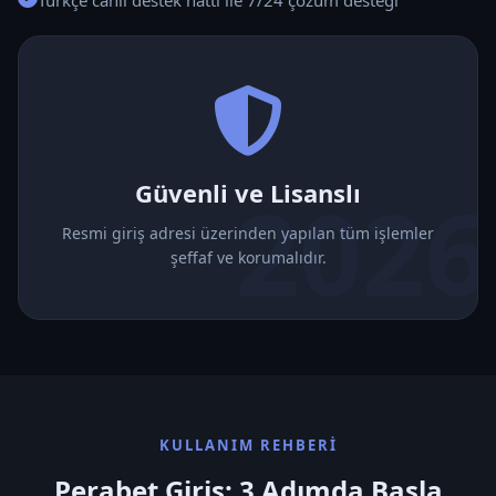
Türkçe canlı destek hattı ile 7/24 çözüm desteği
Güvenli ve Lisanslı
Resmi giriş adresi üzerinden yapılan tüm işlemler
şeffaf ve korumalıdır.
KULLANIM REHBERI
Perabet Giriş: 3 Adımda Başla