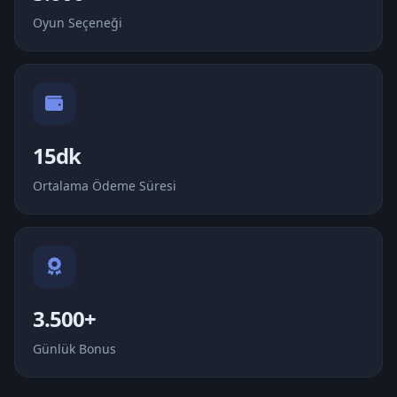
Oyun Seçeneği
15dk
Ortalama Ödeme Süresi
3.500+
Günlük Bonus