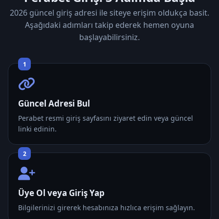
2026 güncel giriş adresi ile siteye erişim oldukça basit.
Aşağıdaki adımları takip ederek hemen oyuna
başlayabilirsiniz.
1
Güncel Adresi Bul
Perabet resmi giriş sayfasını ziyaret edin veya güncel
linki edinin.
2
Üye Ol veya Giriş Yap
Bilgilerinizi girerek hesabınıza hızlıca erişim sağlayın.