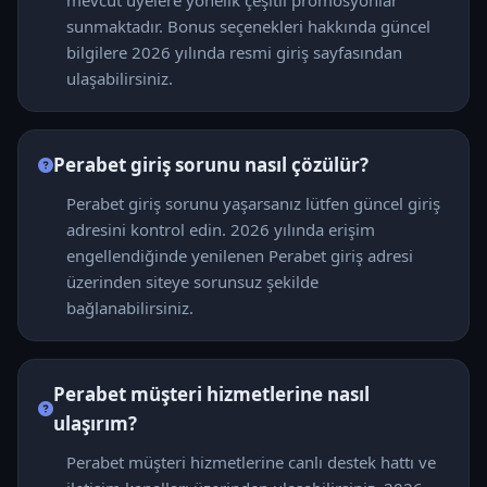
mevcut üyelere yönelik çeşitli promosyonlar
sunmaktadır. Bonus seçenekleri hakkında güncel
bilgilere 2026 yılında resmi giriş sayfasından
ulaşabilirsiniz.
Perabet giriş sorunu nasıl çözülür?
Perabet giriş sorunu yaşarsanız lütfen güncel giriş
adresini kontrol edin. 2026 yılında erişim
engellendiğinde yenilenen Perabet giriş adresi
üzerinden siteye sorunsuz şekilde
bağlanabilirsiniz.
Perabet müşteri hizmetlerine nasıl
ulaşırım?
Perabet müşteri hizmetlerine canlı destek hattı ve