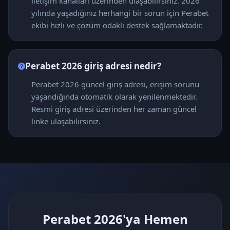
iletişim kanalları üzerinden ulaşabilirsiniz. 2026
yılında yaşadığınız herhangi bir sorun için Perabet
ekibi hızlı ve çözüm odaklı destek sağlamaktadır.
Perabet 2026 giriş adresi nedir?
Perabet 2026 güncel giriş adresi, erişim sorunu
yaşandığında otomatik olarak yenilenmektedir.
Resmi giriş adresi üzerinden her zaman güncel
linke ulaşabilirsiniz.
Perabet 2026'ya Hemen