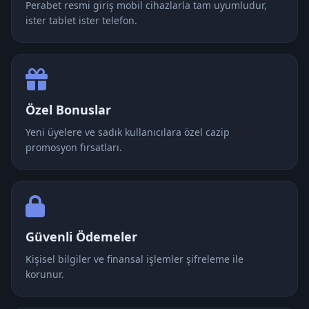
Perabet resmi giriş mobil cihazlarla tam uyumludur,
ister tablet ister telefon.
Özel Bonuslar
Yeni üyelere ve sadık kullanıcılara özel cazip
promosyon fırsatları.
Güvenli Ödemeler
Kişisel bilgiler ve finansal işlemler şifreleme ile
korunur.