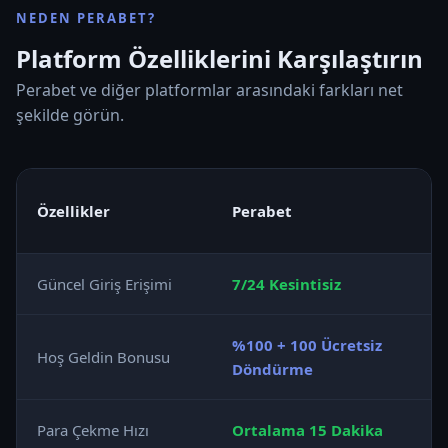
NEDEN PERABET?
Platform Özelliklerini Karşılaştırın
Perabet ve diğer platformlar arasındaki farkları net
şekilde görün.
Özellikler
Perabet
Güncel Giriş Erişimi
7/24 Kesintisiz
%100 + 100 Ücretsiz
Hoş Geldin Bonusu
Döndürme
Para Çekme Hızı
Ortalama 15 Dakika