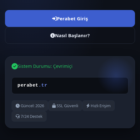
Perabet Giriş
Nasıl Başlanır?
Sistem Durumu: Çevrimiçi
perabet
.tr
Güncel: 2026
SSL Güvenli
Hızlı Erişim
7/24 Destek