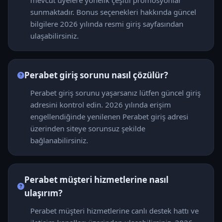
mevcut üyelere yönelik çeşitli promosyonlar
sunmaktadır. Bonus seçenekleri hakkında güncel
bilgilere 2026 yılında resmi giriş sayfasından
ulaşabilirsiniz.
Perabet giriş sorunu nasıl çözülür?
Perabet giriş sorunu yaşarsanız lütfen güncel giriş
adresini kontrol edin. 2026 yılında erişim
engellendiğinde yenilenen Perabet giriş adresi
üzerinden siteye sorunsuz şekilde
bağlanabilirsiniz.
Perabet müşteri hizmetlerine nasıl
ulaşırım?
Perabet müşteri hizmetlerine canlı destek hattı ve