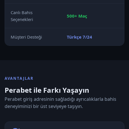
Canlı Bahis
500+ Maç
Seçenekleri
Müşteri Desteği
Türkçe 7/24
AVANTAJLAR
Perabet ile Farkı Yaşayın
Perabet giriş adresinin sağladığı ayrıcalıklarla bahis
deneyiminizi bir üst seviyeye taşıyın.