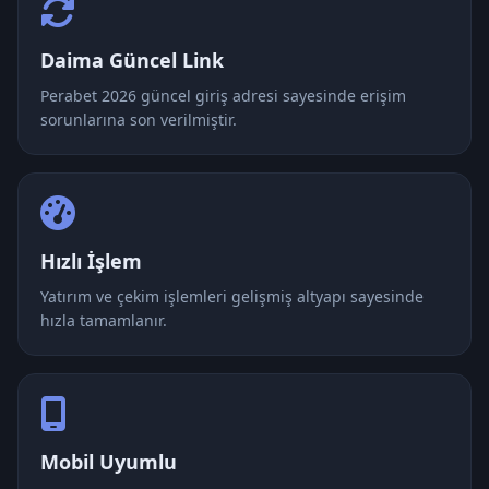
Daima Güncel Link
Perabet 2026 güncel giriş adresi sayesinde erişim
sorunlarına son verilmiştir.
Hızlı İşlem
Yatırım ve çekim işlemleri gelişmiş altyapı sayesinde
hızla tamamlanır.
Mobil Uyumlu