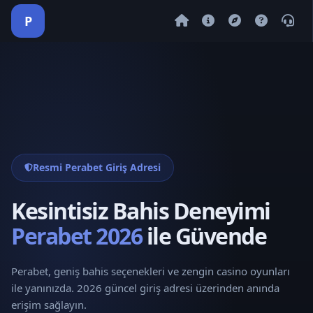
P
Resmi Perabet Giriş Adresi
Kesintisiz Bahis Deneyimi
Perabet 2026
ile Güvende
Perabet, geniş bahis seçenekleri ve zengin casino oyunları
ile yanınızda. 2026 güncel giriş adresi üzerinden anında
erişim sağlayın.