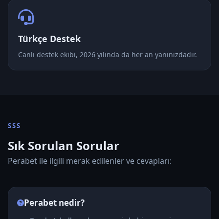
Türkçe Destek
Canlı destek ekibi, 2026 yılında da her an yanınızdadır.
SSS
Sık Sorulan Sorular
Perabet ile ilgili merak edilenler ve cevapları:
Perabet nedir?