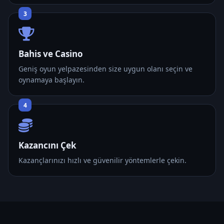
3
Bahis ve Casino
Geniş oyun yelpazesinden size uygun olanı seçin ve
oynamaya başlayın.
4
Kazancını Çek
Kazançlarınızı hızlı ve güvenilir yöntemlerle çekin.