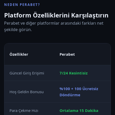
NEDEN PERABET?
Platform Özelliklerini Karşılaştırın
Perabet ve diğer platformlar arasındaki farkları net
şekilde görün.
Özellikler
Perabet
Güncel Giriş Erişimi
7/24 Kesintisiz
%100 + 100 Ücretsiz
Hoş Geldin Bonusu
Döndürme
Para Çekme Hızı
Ortalama 15 Dakika