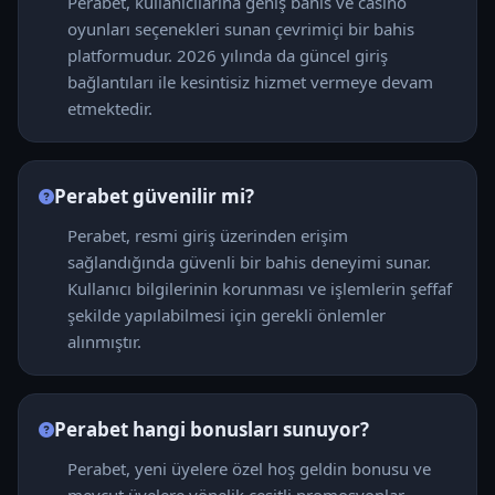
Perabet, kullanıcılarına geniş bahis ve casino
oyunları seçenekleri sunan çevrimiçi bir bahis
platformudur. 2026 yılında da güncel giriş
bağlantıları ile kesintisiz hizmet vermeye devam
etmektedir.
Perabet güvenilir mi?
Perabet, resmi giriş üzerinden erişim
sağlandığında güvenli bir bahis deneyimi sunar.
Kullanıcı bilgilerinin korunması ve işlemlerin şeffaf
şekilde yapılabilmesi için gerekli önlemler
alınmıştır.
Perabet hangi bonusları sunuyor?
Perabet, yeni üyelere özel hoş geldin bonusu ve