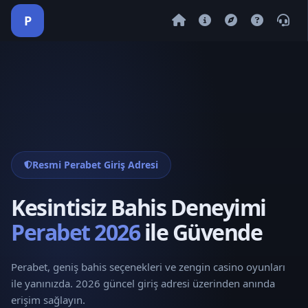
P
Resmi Perabet Giriş Adresi
Kesintisiz Bahis Deneyimi
Perabet 2026
ile Güvende
Perabet, geniş bahis seçenekleri ve zengin casino oyunları
ile yanınızda. 2026 güncel giriş adresi üzerinden anında
erişim sağlayın.