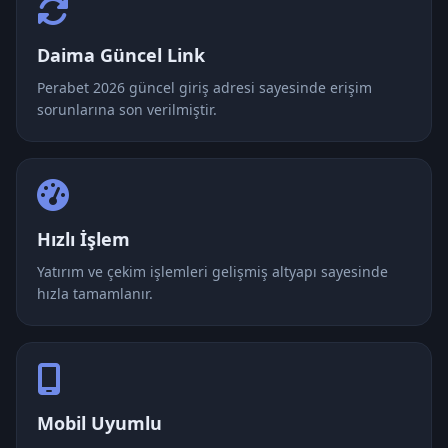
Daima Güncel Link
Perabet 2026 güncel giriş adresi sayesinde erişim
sorunlarına son verilmiştir.
Hızlı İşlem
Yatırım ve çekim işlemleri gelişmiş altyapı sayesinde
hızla tamamlanır.
Mobil Uyumlu