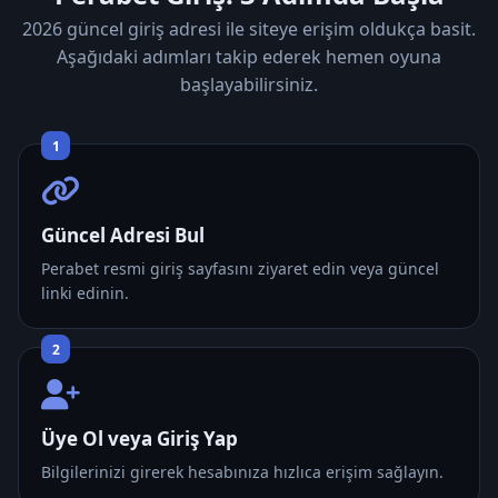
2026 güncel giriş adresi ile siteye erişim oldukça basit.
Aşağıdaki adımları takip ederek hemen oyuna
başlayabilirsiniz.
1
Güncel Adresi Bul
Perabet resmi giriş sayfasını ziyaret edin veya güncel
linki edinin.
2
Üye Ol veya Giriş Yap
Bilgilerinizi girerek hesabınıza hızlıca erişim sağlayın.