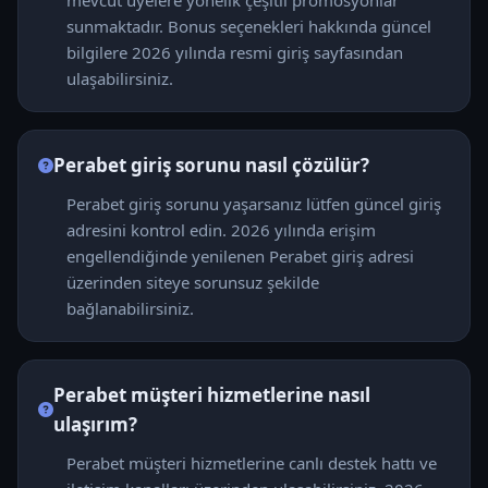
mevcut üyelere yönelik çeşitli promosyonlar
sunmaktadır. Bonus seçenekleri hakkında güncel
bilgilere 2026 yılında resmi giriş sayfasından
ulaşabilirsiniz.
Perabet giriş sorunu nasıl çözülür?
Perabet giriş sorunu yaşarsanız lütfen güncel giriş
adresini kontrol edin. 2026 yılında erişim
engellendiğinde yenilenen Perabet giriş adresi
üzerinden siteye sorunsuz şekilde
bağlanabilirsiniz.
Perabet müşteri hizmetlerine nasıl
ulaşırım?
Perabet müşteri hizmetlerine canlı destek hattı ve