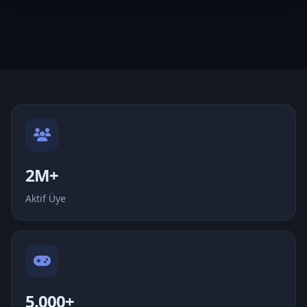
2M+
Aktif Üye
5.000+