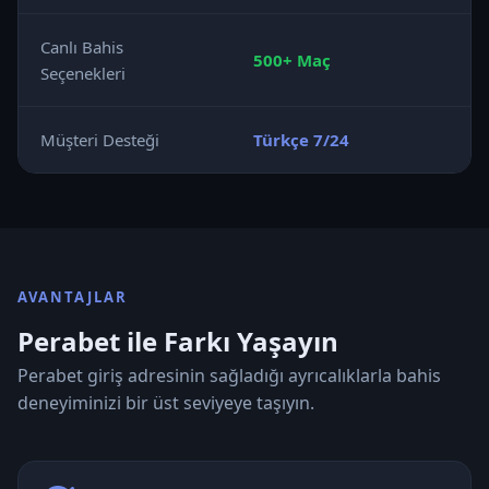
Canlı Bahis
500+ Maç
Seçenekleri
Müşteri Desteği
Türkçe 7/24
AVANTAJLAR
Perabet ile Farkı Yaşayın
Perabet giriş adresinin sağladığı ayrıcalıklarla bahis
deneyiminizi bir üst seviyeye taşıyın.