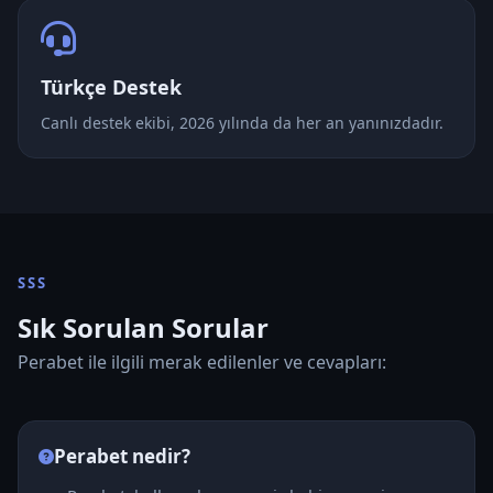
Türkçe Destek
Canlı destek ekibi, 2026 yılında da her an yanınızdadır.
SSS
Sık Sorulan Sorular
Perabet ile ilgili merak edilenler ve cevapları:
Perabet nedir?