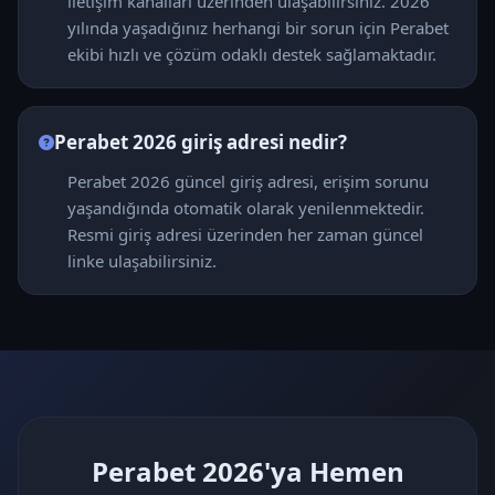
iletişim kanalları üzerinden ulaşabilirsiniz. 2026
yılında yaşadığınız herhangi bir sorun için Perabet
ekibi hızlı ve çözüm odaklı destek sağlamaktadır.
Perabet 2026 giriş adresi nedir?
Perabet 2026 güncel giriş adresi, erişim sorunu
yaşandığında otomatik olarak yenilenmektedir.
Resmi giriş adresi üzerinden her zaman güncel
linke ulaşabilirsiniz.
Perabet 2026'ya Hemen