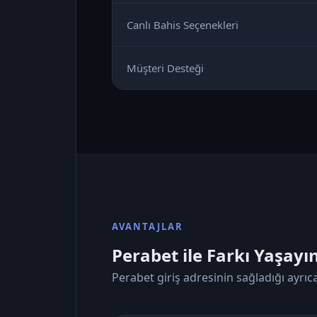
Canlı Bahis Seçenekleri
Müşteri Desteği
AVANTAJLAR
Perabet ile Farkı Yaşayı
Perabet giriş adresinin sağladığı ayrıca