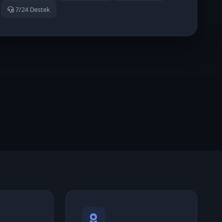
7/24 Destek