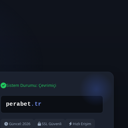
Sistem Durumu: Çevrimiçi
perabet
.tr
Güncel: 2026
SSL Güvenli
Hızlı Erişim