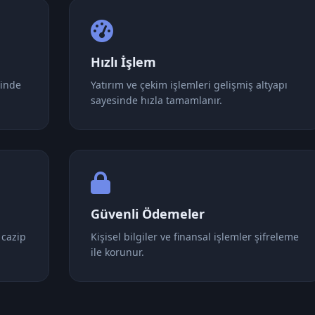
Hızlı İşlem
sinde
Yatırım ve çekim işlemleri gelişmiş altyapı
sayesinde hızla tamamlanır.
Güvenli Ödemeler
 cazip
Kişisel bilgiler ve finansal işlemler şifreleme
ile korunur.