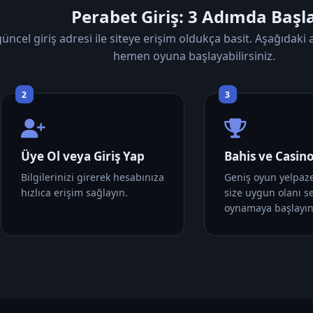
Perabet Giriş: 3 Adımda Başl
üncel giriş adresi ile siteye erişim oldukça basit. Aşağıdaki
hemen oyuna başlayabilirsiniz.
2
3
Üye Ol veya Giriş Yap
Bahis ve Casin
Bilgilerinizi girerek hesabınıza
Geniş oyun yelpaz
hızlıca erişim sağlayın.
size uygun olanı s
oynamaya başlayın