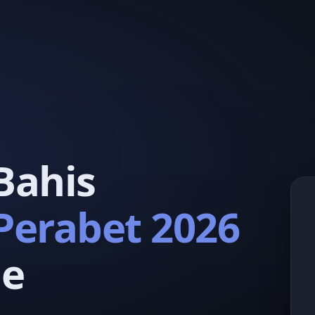
 Bahis
Perabet 2026
de