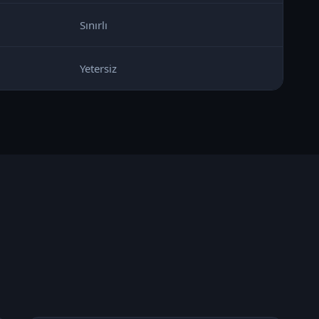
Sınırlı
Yetersiz