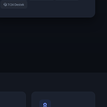
7/24 Destek