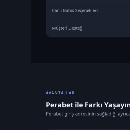
Canlı Bahis Seçenekleri
Müşteri Desteği
AVANTAJLAR
Perabet ile Farkı Yaşayı
Perabet giriş adresinin sağladığı ayrıca