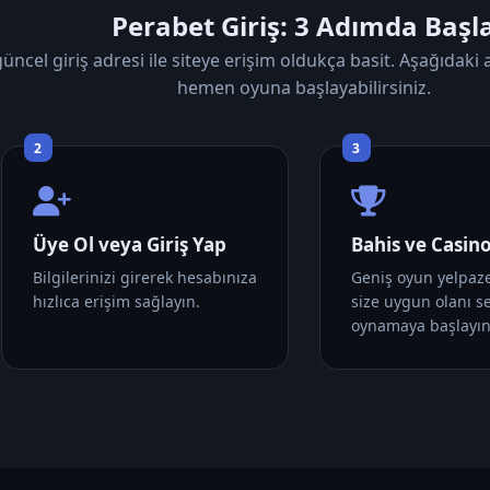
Perabet Giriş: 3 Adımda Başl
üncel giriş adresi ile siteye erişim oldukça basit. Aşağıdaki
hemen oyuna başlayabilirsiniz.
2
3
Üye Ol veya Giriş Yap
Bahis ve Casin
Bilgilerinizi girerek hesabınıza
Geniş oyun yelpaz
hızlıca erişim sağlayın.
size uygun olanı s
oynamaya başlayın