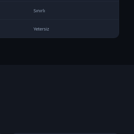
Sınırlı
Yetersiz