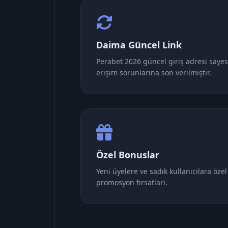
Daima Güncel Link
Perabet 2026 güncel giriş adresi saye
erişim sorunlarına son verilmiştir.
Özel Bonuslar
Yeni üyelere ve sadık kullanıcılara özel
promosyon fırsatları.