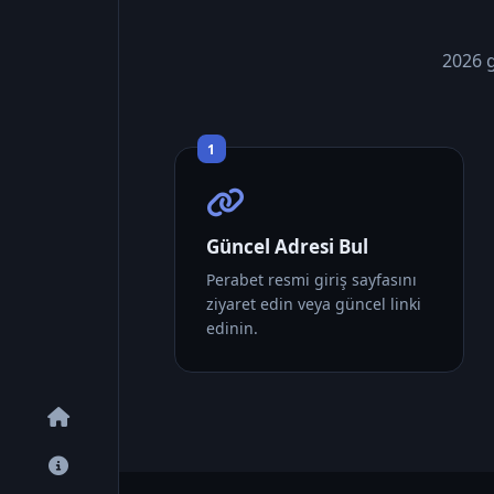
2026 g
1
Güncel Adresi Bul
Perabet resmi giriş sayfasını
ziyaret edin veya güncel linki
edinin.