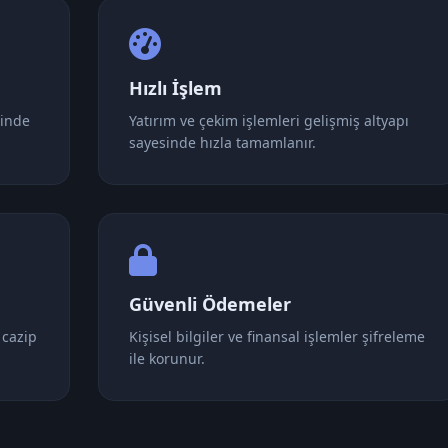
Hızlı İşlem
sinde
Yatırım ve çekim işlemleri gelişmiş altyapı
sayesinde hızla tamamlanır.
Güvenli Ödemeler
 cazip
Kişisel bilgiler ve finansal işlemler şifreleme
ile korunur.