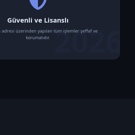
Güvenli ve Lisanslı
ş adresi üzerinden yapılan tüm işlemler şeffaf ve
korumalıdır.