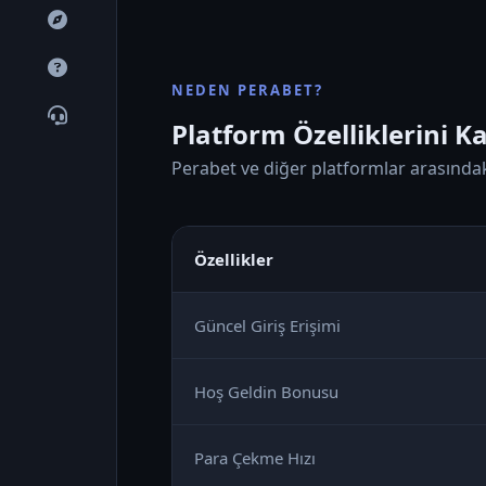
NEDEN PERABET?
Platform Özelliklerini Ka
Perabet ve diğer platformlar arasındak
Özellikler
Güncel Giriş Erişimi
Hoş Geldin Bonusu
Para Çekme Hızı