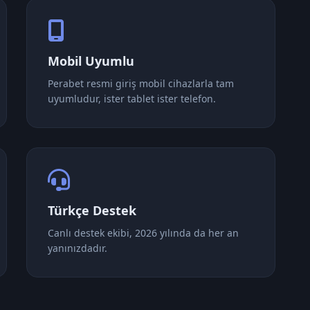
Mobil Uyumlu
Perabet resmi giriş mobil cihazlarla tam
uyumludur, ister tablet ister telefon.
Türkçe Destek
Canlı destek ekibi, 2026 yılında da her an
yanınızdadır.