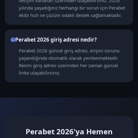
iletişim kanalları üzerinden ulaşabilirsiniz. 2026
yılında yaşadığınız herhangi bir sorun için Perabet
ekibi hızlı ve çözüm odaklı destek sağlamaktadır.
Perabet 2026 giriş adresi nedir?
Perabet 2026 güncel giriş adresi, erişim sorunu
yaşandığında otomatik olarak yenilenmektedir.
Resmi giriş adresi üzerinden her zaman güncel
linke ulaşabilirsiniz.
Perabet 2026'ya Hemen