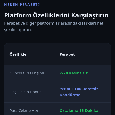
NEDEN PERABET?
Platform Özelliklerini Karşılaştırın
Perabet ve diğer platformlar arasındaki farkları net
şekilde görün.
Özellikler
Perabet
Güncel Giriş Erişimi
7/24 Kesintisiz
%100 + 100 Ücretsiz
Hoş Geldin Bonusu
Döndürme
Para Çekme Hızı
Ortalama 15 Dakika