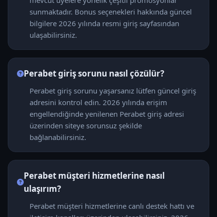
mevcut üyelere yönelik çeşitli promosyonlar
sunmaktadır. Bonus seçenekleri hakkında güncel
bilgilere 2026 yılında resmi giriş sayfasından
ulaşabilirsiniz.
Perabet giriş sorunu nasıl çözülür?
Perabet giriş sorunu yaşarsanız lütfen güncel giriş
adresini kontrol edin. 2026 yılında erişim
engellendiğinde yenilenen Perabet giriş adresi
üzerinden siteye sorunsuz şekilde
bağlanabilirsiniz.
Perabet müşteri hizmetlerine nasıl
ulaşırım?
Perabet müşteri hizmetlerine canlı destek hattı ve