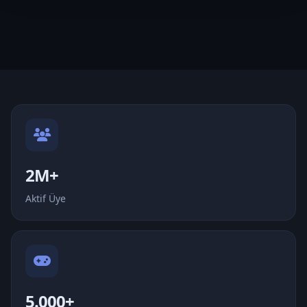
2M+
Aktif Üye
5.000+