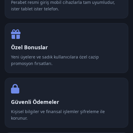
Perabet resmi giriş mobil cihazlarla tam uyumludur,
ister tablet ister telefon.
Özel Bonuslar
Yeni üyelere ve sadık kullanıcılara özel cazip
promosyon fırsatları.
Güvenli Ödemeler
Kişisel bilgiler ve finansal işlemler şifreleme ile
korunur.