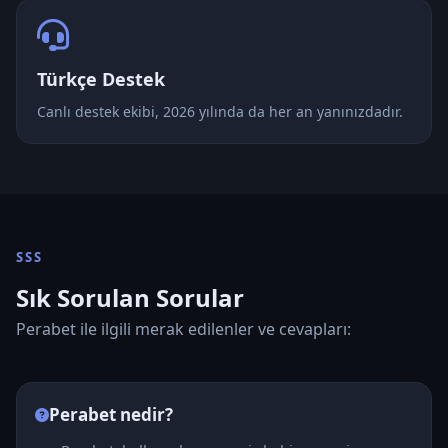
Türkçe Destek
Canlı destek ekibi, 2026 yılında da her an yanınızdadır.
SSS
Sık Sorulan Sorular
Perabet ile ilgili merak edilenler ve cevapları:
Perabet nedir?