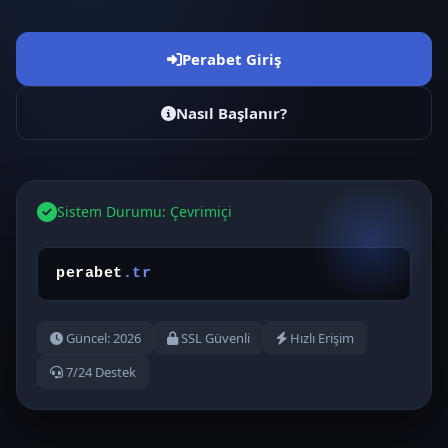
Perabet Giriş
Nasıl Başlanır?
Sistem Durumu: Çevrimiçi
perabet
.tr
Güncel: 2026
SSL Güvenli
Hızlı Erişim
7/24 Destek