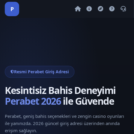
P
Resmi Perabet Giriş Adresi
Kesintisiz Bahis Deneyimi
Perabet 2026
ile Güvende
Perabet, geniş bahis seçenekleri ve zengin casino oyunları
ile yanınızda. 2026 güncel giriş adresi üzerinden anında
erişim sağlayın.