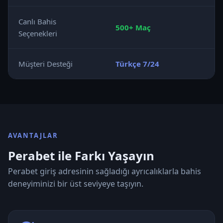
Canlı Bahis
500+ Maç
Seçenekleri
Müşteri Desteği
Türkçe 7/24
AVANTAJLAR
Perabet ile Farkı Yaşayın
Perabet giriş adresinin sağladığı ayrıcalıklarla bahis
deneyiminizi bir üst seviyeye taşıyın.