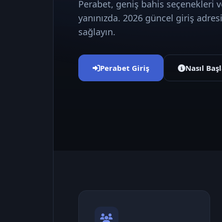
Perabet, geniş bahis seçenekleri v
yanınızda. 2026 güncel giriş adres
sağlayın.
Perabet Giriş
Nasıl Başl