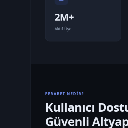
2M+
Aktif Üye
PERABET NEDIR?
Kullanıcı Dost
Güvenli Altyap