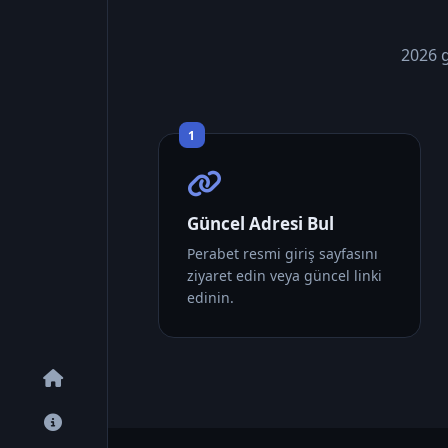
2026 g
1
Güncel Adresi Bul
Perabet resmi giriş sayfasını
ziyaret edin veya güncel linki
edinin.