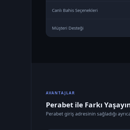
Canlı Bahis Seçenekleri
Müşteri Desteği
AVANTAJLAR
Perabet ile Farkı Yaşayı
Perabet giriş adresinin sağladığı ayrıca