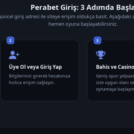
Perabet Giriş: 3 Adımda Başl
üncel giriş adresi ile siteye erişim oldukça basit. Aşağıdaki
hemen oyuna başlayabilirsiniz.
2
3
Üye Ol veya Giriş Yap
Bahis ve Casin
Bilgilerinizi girerek hesabınıza
Geniş oyun yelpaz
hızlıca erişim sağlayın.
size uygun olanı s
oynamaya başlayın