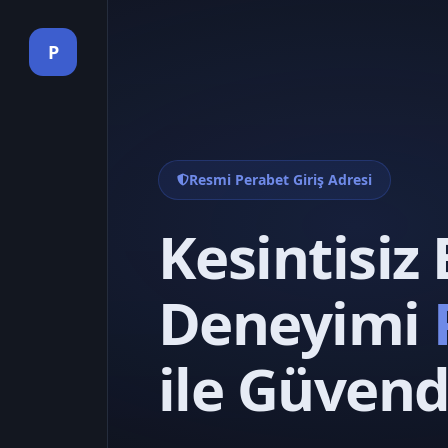
P
Resmi Perabet Giriş Adresi
Kesintisiz
Deneyimi
ile Güven