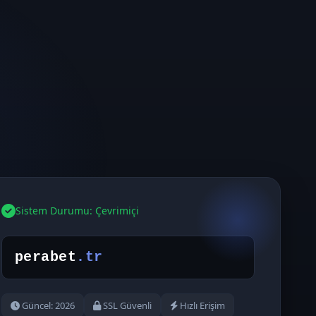
Sistem Durumu: Çevrimiçi
perabet
.tr
Güncel: 2026
SSL Güvenli
Hızlı Erişim