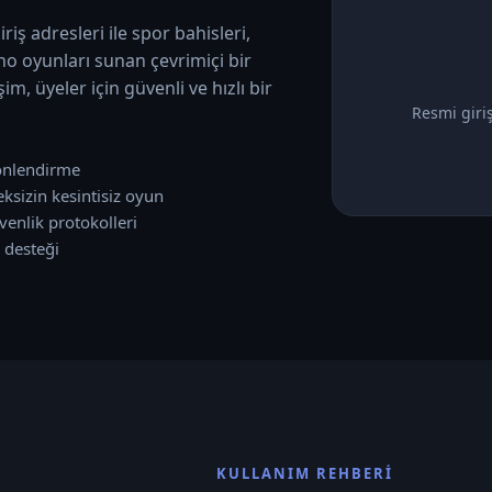
iş adresleri ile spor bahisleri,
ino oyunları sunan çevrimiçi bir
m, üyeler için güvenli ve hızlı bir
Resmi giri
yönlendirme
ksizin kesintisiz oyun
venlik protokolleri
 desteği
KULLANIM REHBERI