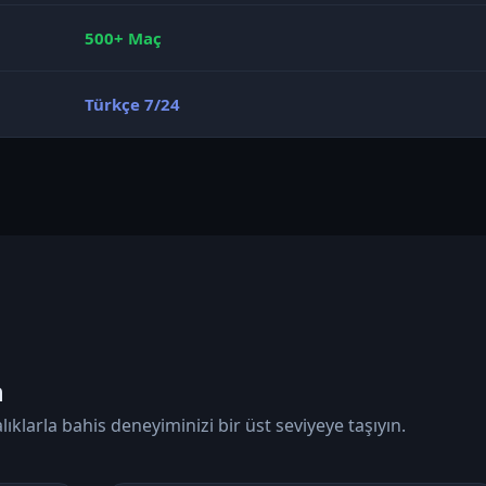
500+ Maç
Türkçe 7/24
n
lıklarla bahis deneyiminizi bir üst seviyeye taşıyın.