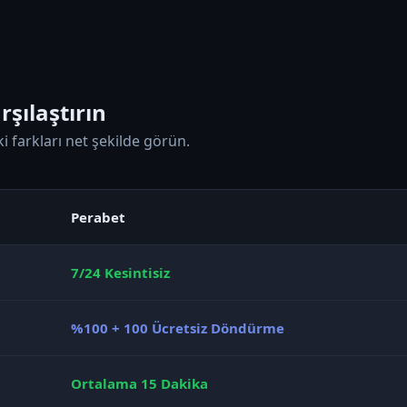
rşılaştırın
i farkları net şekilde görün.
Perabet
7/24 Kesintisiz
%100 + 100 Ücretsiz Döndürme
Ortalama 15 Dakika