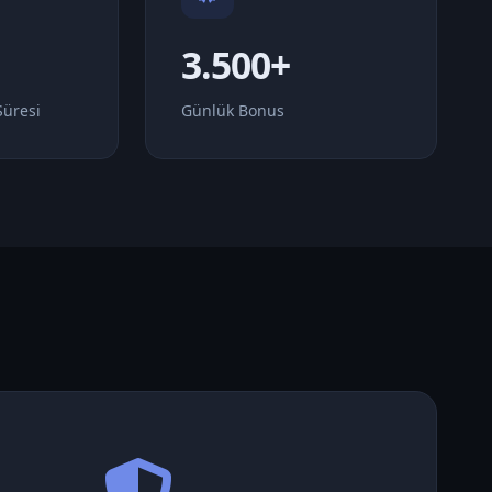
3.500+
üresi
Günlük Bonus