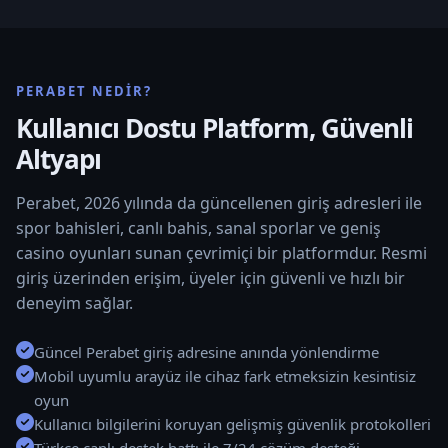
PERABET NEDIR?
Kullanıcı Dostu Platform, Güvenli
Altyapı
Perabet, 2026 yılında da güncellenen giriş adresleri ile
spor bahisleri, canlı bahis, sanal sporlar ve geniş
casino oyunları sunan çevrimiçi bir platformdur. Resmi
giriş üzerinden erişim, üyeler için güvenli ve hızlı bir
deneyim sağlar.
Güncel Perabet giriş adresine anında yönlendirme
Mobil uyumlu arayüz ile cihaz fark etmeksizin kesintisiz
oyun
Kullanıcı bilgilerini koruyan gelişmiş güvenlik protokolleri