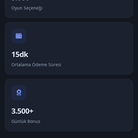
Oyun Seçeneği
15dk
Ortalama Ödeme Süresi
3.500+
Günlük Bonus