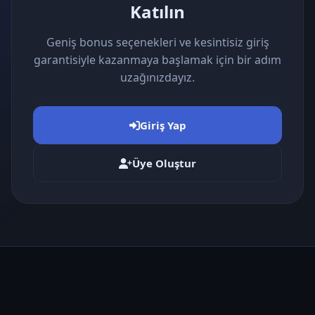
Katılın
Geniş bonus seçenekleri ve kesintisiz giriş
garantisiyle kazanmaya başlamak için bir adım
uzağınızdayız.
Giriş Yap
Üye Oluştur
Ana Sayfa
Hakkında
Rehber
SSS
Karşılaştırma
© 2026 Perabet Giriş Bilgilendirme Platformu
Bu sayfa yalnızca bilgilendirme amaçlıdır.