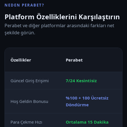
NEDEN PERABET?
Platform Özelliklerini Karşılaştırın
Perabet ve diğer platformlar arasındaki farkları net
şekilde görün.
Özellikler
Perabet
Güncel Giriş Erişimi
7/24 Kesintisiz
%100 + 100 Ücretsiz
Hoş Geldin Bonusu
Döndürme
Para Çekme Hızı
Ortalama 15 Dakika