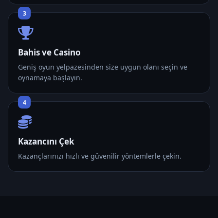
3
Bahis ve Casino
Geniş oyun yelpazesinden size uygun olanı seçin ve
oynamaya başlayın.
4
Kazancını Çek
Kazançlarınızı hızlı ve güvenilir yöntemlerle çekin.