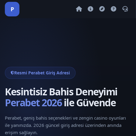
P
Resmi Perabet Giriş Adresi
Kesintisiz Bahis Deneyimi
Perabet 2026
ile Güvende
Perabet, geniş bahis seçenekleri ve zengin casino oyunları
ile yanınızda. 2026 güncel giriş adresi üzerinden anında
erişim sağlayın.