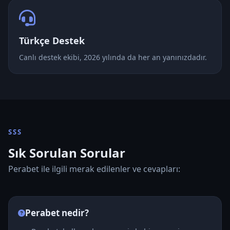
Türkçe Destek
Canlı destek ekibi, 2026 yılında da her an yanınızdadır.
SSS
Sık Sorulan Sorular
Perabet ile ilgili merak edilenler ve cevapları:
Perabet nedir?