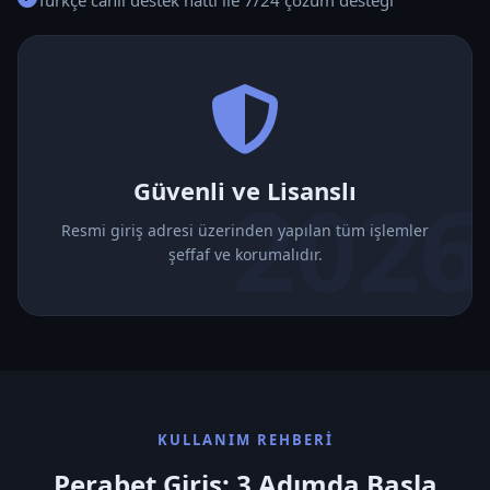
Türkçe canlı destek hattı ile 7/24 çözüm desteği
Güvenli ve Lisanslı
Resmi giriş adresi üzerinden yapılan tüm işlemler
şeffaf ve korumalıdır.
KULLANIM REHBERI
Perabet Giriş: 3 Adımda Başla