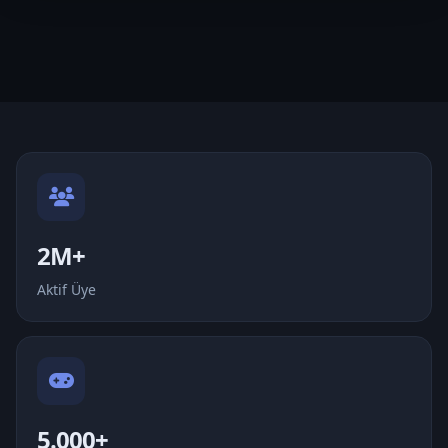
2M+
Aktif Üye
5.000+