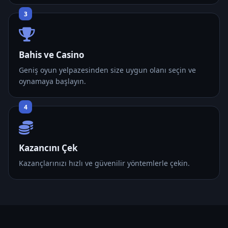
3
Bahis ve Casino
Geniş oyun yelpazesinden size uygun olanı seçin ve
oynamaya başlayın.
4
Kazancını Çek
Kazançlarınızı hızlı ve güvenilir yöntemlerle çekin.