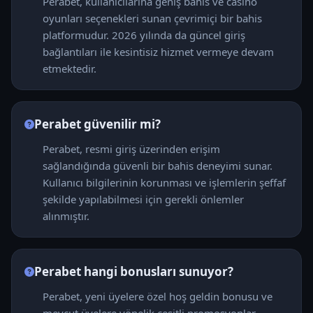
Perabet, kullanıcılarına geniş bahis ve casino
oyunları seçenekleri sunan çevrimiçi bir bahis
platformudur. 2026 yılında da güncel giriş
bağlantıları ile kesintisiz hizmet vermeye devam
etmektedir.
Perabet güvenilir mi?
Perabet, resmi giriş üzerinden erişim
sağlandığında güvenli bir bahis deneyimi sunar.
Kullanıcı bilgilerinin korunması ve işlemlerin şeffaf
şekilde yapılabilmesi için gerekli önlemler
alınmıştır.
Perabet hangi bonusları sunuyor?
Perabet, yeni üyelere özel hoş geldin bonusu ve