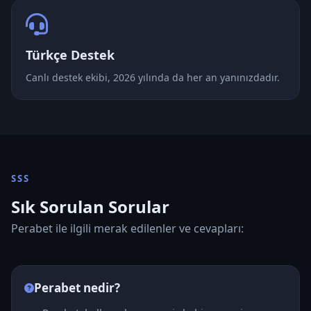
Türkçe Destek
Canlı destek ekibi, 2026 yılında da her an yanınızdadır.
SSS
Sık Sorulan Sorular
Perabet ile ilgili merak edilenler ve cevapları:
Perabet nedir?