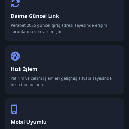
Daima Güncel Link
Perabet 2026 güncel giriş adresi sayesinde erişim
sorunlarına son verilmiştir.
Hızlı İşlem
Yatırım ve çekim işlemleri gelişmiş altyapı sayesinde
hızla tamamlanır.
Mobil Uyumlu