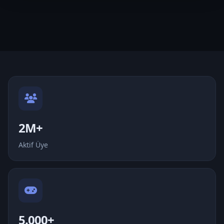
2M+
Aktif Üye
5.000+