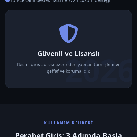
Türkçe canlı destek hattı ile 7/24 çözüm desteği
Güvenli ve Lisanslı
Resmi giriş adresi üzerinden yapılan tüm işlemler
şeffaf ve korumalıdır.
KULLANIM REHBERI
Perabet Giriş: 3 Adımda Başla