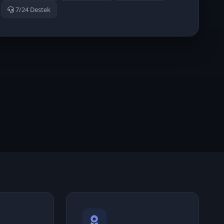
7/24 Destek