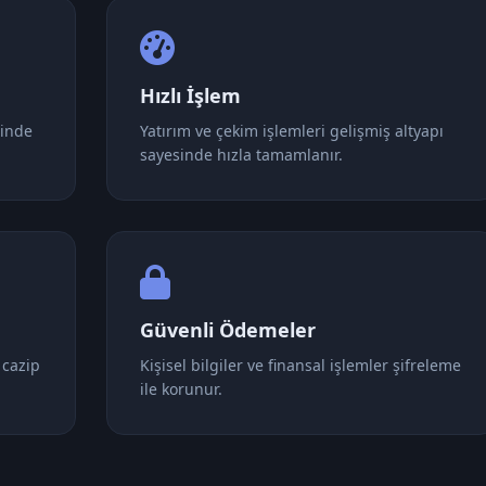
Hızlı İşlem
sinde
Yatırım ve çekim işlemleri gelişmiş altyapı
sayesinde hızla tamamlanır.
Güvenli Ödemeler
 cazip
Kişisel bilgiler ve finansal işlemler şifreleme
ile korunur.