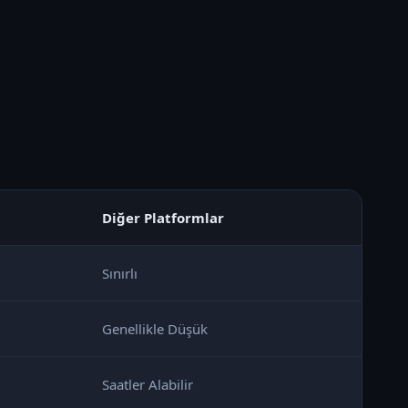
Diğer Platformlar
Sınırlı
Genellikle Düşük
Saatler Alabilir