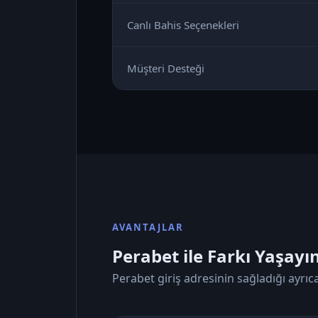
Canlı Bahis Seçenekleri
Müşteri Desteği
AVANTAJLAR
Perabet ile Farkı Yaşayı
Perabet giriş adresinin sağladığı ayrıca