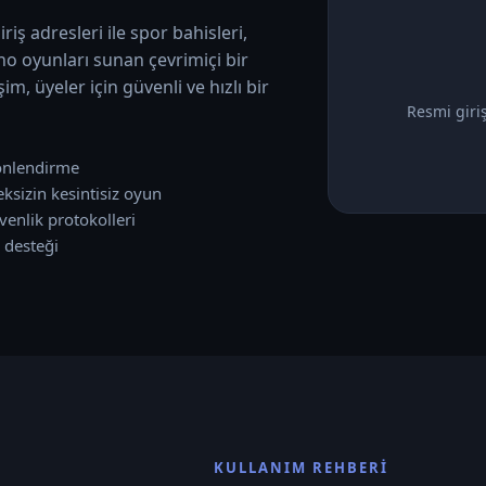
iş adresleri ile spor bahisleri,
ino oyunları sunan çevrimiçi bir
m, üyeler için güvenli ve hızlı bir
Resmi giri
yönlendirme
ksizin kesintisiz oyun
venlik protokolleri
 desteği
KULLANIM REHBERI