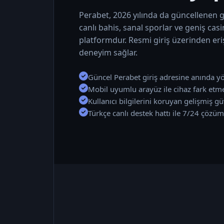
Perabet, 2026 yılında da güncellenen gir
canlı bahis, sanal sporlar ve geniş cas
platformdur. Resmi giriş üzerinden erişi
deneyim sağlar.
Güncel Perabet giriş adresine anında 
Mobil uyumlu arayüz ile cihaz fark etme
Kullanıcı bilgilerini koruyan gelişmiş gü
Türkçe canlı destek hattı ile 7/24 çözüm