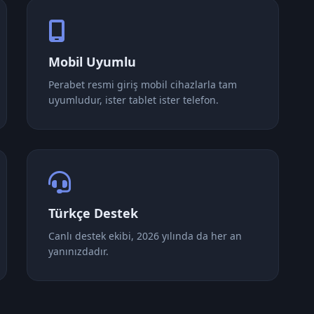
Mobil Uyumlu
Perabet resmi giriş mobil cihazlarla tam
uyumludur, ister tablet ister telefon.
Türkçe Destek
Canlı destek ekibi, 2026 yılında da her an
yanınızdadır.