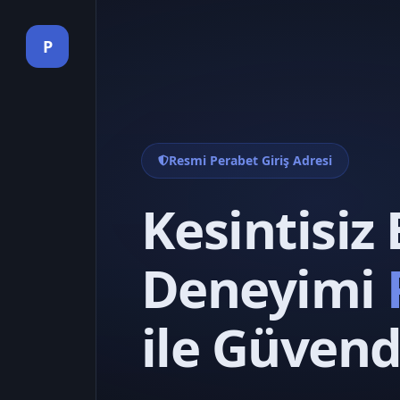
P
Resmi Perabet Giriş Adresi
Kesintisiz
Deneyimi
ile Güven