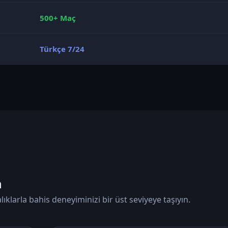
500+ Maç
Türkçe 7/24
n
lıklarla bahis deneyiminizi bir üst seviyeye taşıyın.