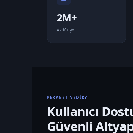
2M+
Aktif Üye
PERABET NEDIR?
Kullanıcı Dost
Güvenli Altyap