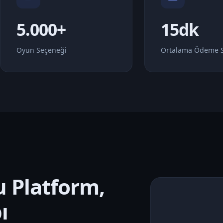
5.000+
15dk
Oyun Seçeneği
Ortalama Ödeme S
u Platform,
ı