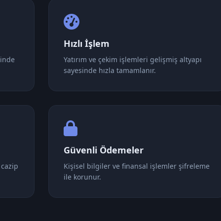
Hızlı İşlem
sinde
Yatırım ve çekim işlemleri gelişmiş altyapı
sayesinde hızla tamamlanır.
Güvenli Ödemeler
 cazip
Kişisel bilgiler ve finansal işlemler şifreleme
ile korunur.