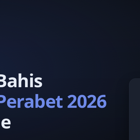
 Bahis
Perabet 2026
de