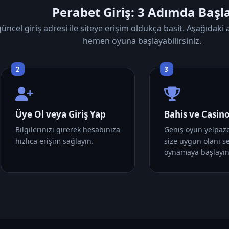
Perabet Giriş: 3 Adımda Başl
üncel giriş adresi ile siteye erişim oldukça basit. Aşağıdaki
hemen oyuna başlayabilirsiniz.
2
3
Üye Ol veya Giriş Yap
Bahis ve Casin
Bilgilerinizi girerek hesabınıza
Geniş oyun yelpaz
hızlıca erişim sağlayın.
size uygun olanı s
oynamaya başlayın