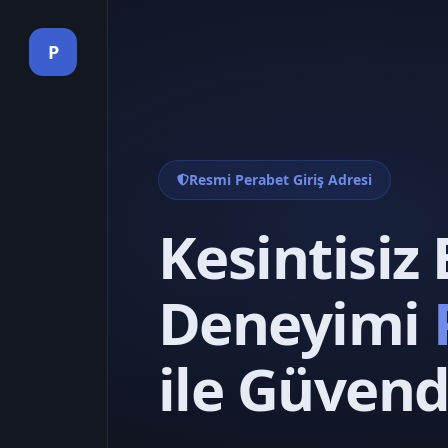
P
Resmi Perabet Giriş Adresi
Kesintisiz
Deneyimi
ile Güven