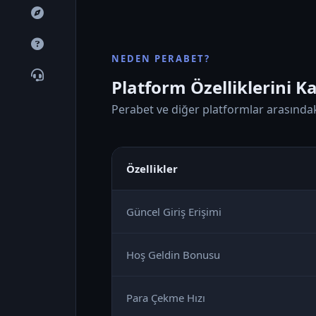
NEDEN PERABET?
Platform Özelliklerini Ka
Perabet ve diğer platformlar arasındak
Özellikler
Güncel Giriş Erişimi
Hoş Geldin Bonusu
Para Çekme Hızı