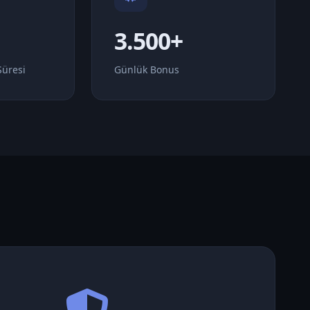
3.500+
üresi
Günlük Bonus