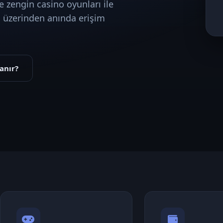
e zengin casino oyunları ile
i üzerinden anında erişim
anır?