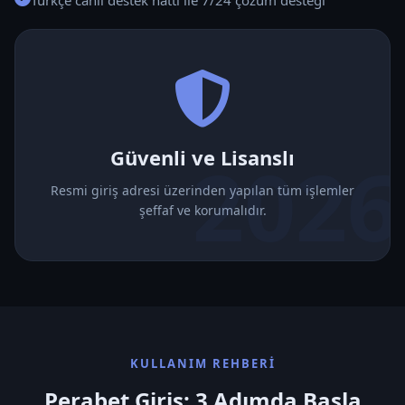
Türkçe canlı destek hattı ile 7/24 çözüm desteği
Güvenli ve Lisanslı
Resmi giriş adresi üzerinden yapılan tüm işlemler
şeffaf ve korumalıdır.
KULLANIM REHBERI
Perabet Giriş: 3 Adımda Başla