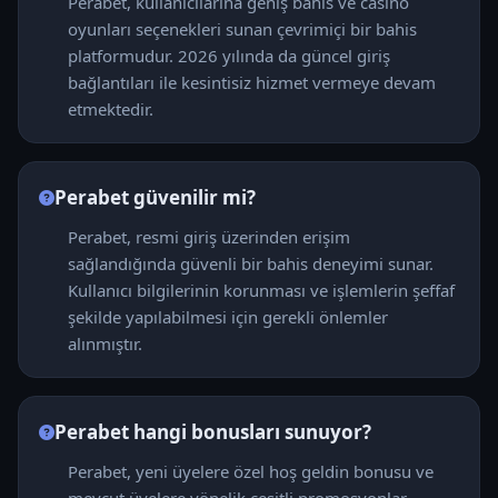
Perabet, kullanıcılarına geniş bahis ve casino
oyunları seçenekleri sunan çevrimiçi bir bahis
platformudur. 2026 yılında da güncel giriş
bağlantıları ile kesintisiz hizmet vermeye devam
etmektedir.
Perabet güvenilir mi?
Perabet, resmi giriş üzerinden erişim
sağlandığında güvenli bir bahis deneyimi sunar.
Kullanıcı bilgilerinin korunması ve işlemlerin şeffaf
şekilde yapılabilmesi için gerekli önlemler
alınmıştır.
Perabet hangi bonusları sunuyor?
Perabet, yeni üyelere özel hoş geldin bonusu ve