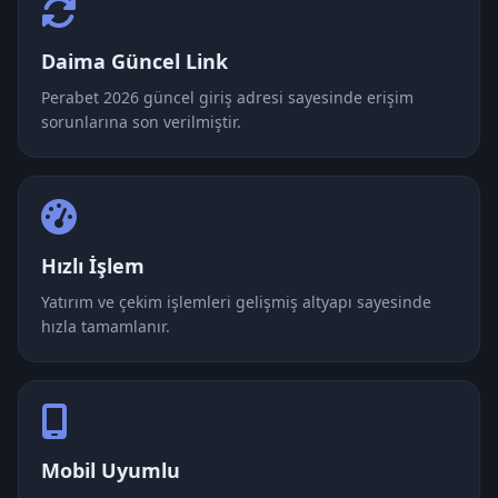
Daima Güncel Link
Perabet 2026 güncel giriş adresi sayesinde erişim
sorunlarına son verilmiştir.
Hızlı İşlem
Yatırım ve çekim işlemleri gelişmiş altyapı sayesinde
hızla tamamlanır.
Mobil Uyumlu