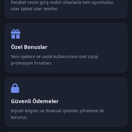
Perabet resmi giriş mobil cihazlarla tam uyumludur,
ister tablet ister telefon.
Özel Bonuslar
Yeni üyelere ve sadık kullanıcılara özel cazip
promosyon fırsatları.
Güvenli Ödemeler
Kişisel bilgiler ve finansal işlemler şifreleme ile
korunur.