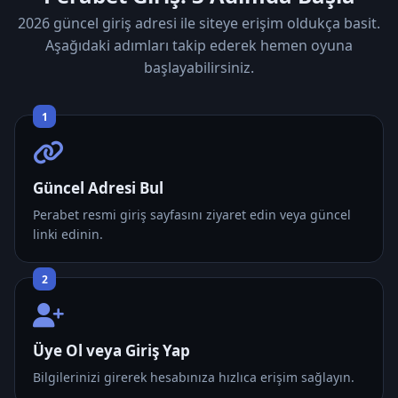
2026 güncel giriş adresi ile siteye erişim oldukça basit.
Aşağıdaki adımları takip ederek hemen oyuna
başlayabilirsiniz.
1
Güncel Adresi Bul
Perabet resmi giriş sayfasını ziyaret edin veya güncel
linki edinin.
2
Üye Ol veya Giriş Yap
Bilgilerinizi girerek hesabınıza hızlıca erişim sağlayın.