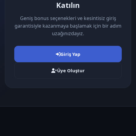
Katılın
Geniş bonus seçenekleri ve kesintisiz giriş
garantisiyle kazanmaya başlamak için bir adım
uzağınızdayız.
Giriş Yap
Üye Oluştur
Ana Sayfa
Hakkında
Rehber
SSS
Karşılaştırma
© 2026 Perabet Giriş Bilgilendirme Platformu
Bu sayfa yalnızca bilgilendirme amaçlıdır.