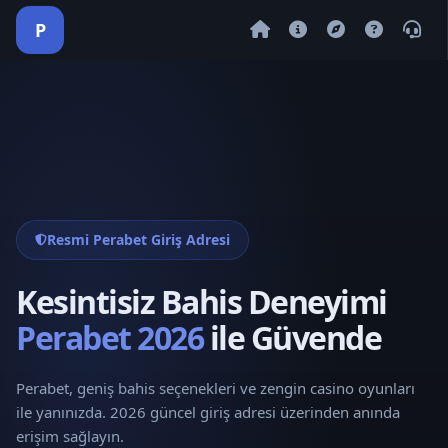
P
Resmi Perabet Giriş Adresi
Kesintisiz Bahis Deneyimi
Perabet 2026
ile Güvende
Perabet, geniş bahis seçenekleri ve zengin casino oyunları
ile yanınızda. 2026 güncel giriş adresi üzerinden anında
erişim sağlayın.