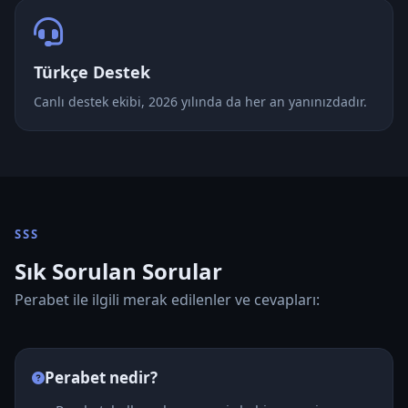
Türkçe Destek
Canlı destek ekibi, 2026 yılında da her an yanınızdadır.
SSS
Sık Sorulan Sorular
Perabet ile ilgili merak edilenler ve cevapları:
Perabet nedir?