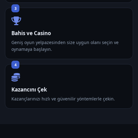
3
Bahis ve Casino
Geniş oyun yelpazesinden size uygun olanı seçin ve
oynamaya başlayın.
4
Kazancını Çek
Kazançlarınızı hızlı ve güvenilir yöntemlerle çekin.