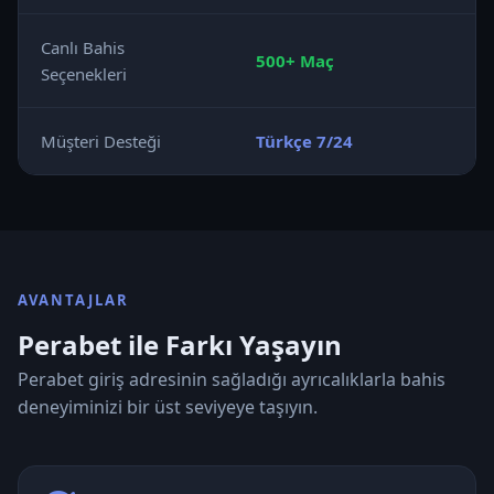
Canlı Bahis
500+ Maç
Seçenekleri
Müşteri Desteği
Türkçe 7/24
AVANTAJLAR
Perabet ile Farkı Yaşayın
Perabet giriş adresinin sağladığı ayrıcalıklarla bahis
deneyiminizi bir üst seviyeye taşıyın.