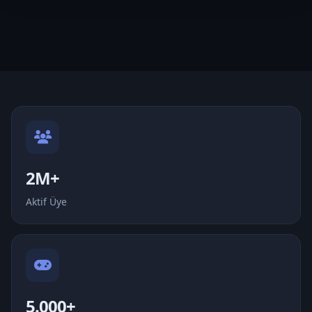
2M+
Aktif Üye
5.000+