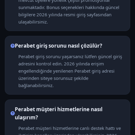
mevcut üyelere yönelik çeşitli promosyonlar
sunmaktadır. Bonus seçenekleri hakkında güncel
bilgilere 2026 yılında resmi giriş sayfasından
ulaşabilirsiniz.
Perabet giriş sorunu nasıl çözülür?
Perabet giriş sorunu yaşarsanız lütfen güncel giriş
adresini kontrol edin. 2026 yılında erişim
engellendiğinde yenilenen Perabet giriş adresi
üzerinden siteye sorunsuz şekilde
bağlanabilirsiniz.
Perabet müşteri hizmetlerine nasıl
ulaşırım?
Perabet müşteri hizmetlerine canlı destek hattı ve