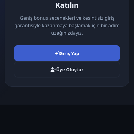
Katılın
Geniş bonus seçenekleri ve kesintisiz giriş
garantisiyle kazanmaya başlamak için bir adım
uzağınızdayız.
Giriş Yap
Üye Oluştur
Ana Sayfa
Hakkında
Rehber
SSS
Karşılaştırma
© 2026 Perabet Giriş Bilgilendirme Platformu
Bu sayfa yalnızca bilgilendirme amaçlıdır.