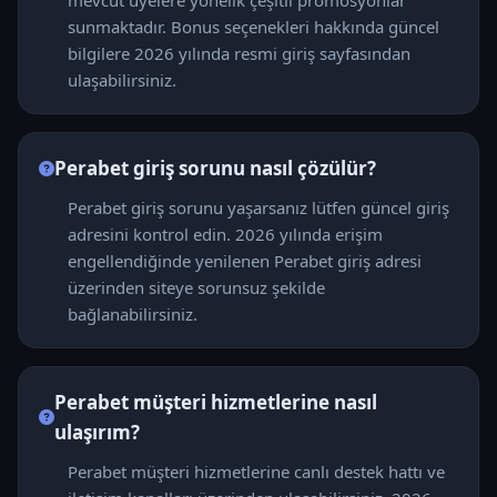
mevcut üyelere yönelik çeşitli promosyonlar
sunmaktadır. Bonus seçenekleri hakkında güncel
bilgilere 2026 yılında resmi giriş sayfasından
ulaşabilirsiniz.
Perabet giriş sorunu nasıl çözülür?
Perabet giriş sorunu yaşarsanız lütfen güncel giriş
adresini kontrol edin. 2026 yılında erişim
engellendiğinde yenilenen Perabet giriş adresi
üzerinden siteye sorunsuz şekilde
bağlanabilirsiniz.
Perabet müşteri hizmetlerine nasıl
ulaşırım?
Perabet müşteri hizmetlerine canlı destek hattı ve