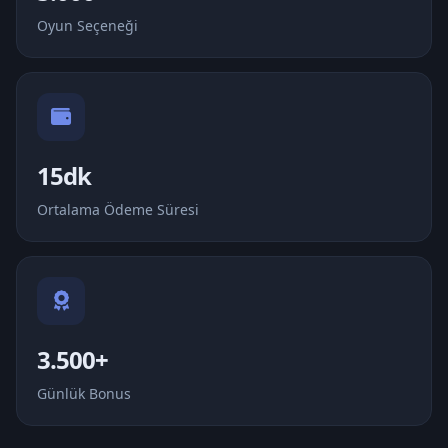
Oyun Seçeneği
15dk
Ortalama Ödeme Süresi
3.500+
Günlük Bonus