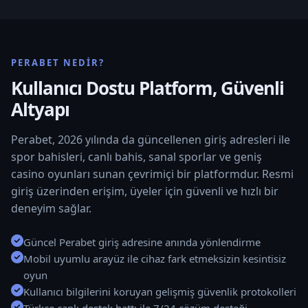
PERABET NEDIR?
Kullanıcı Dostu Platform, Güvenli
Altyapı
Perabet, 2026 yılında da güncellenen giriş adresleri ile
spor bahisleri, canlı bahis, sanal sporlar ve geniş
casino oyunları sunan çevrimiçi bir platformdur. Resmi
giriş üzerinden erişim, üyeler için güvenli ve hızlı bir
deneyim sağlar.
Güncel Perabet giriş adresine anında yönlendirme
Mobil uyumlu arayüz ile cihaz fark etmeksizin kesintisiz
oyun
Kullanıcı bilgilerini koruyan gelişmiş güvenlik protokolleri