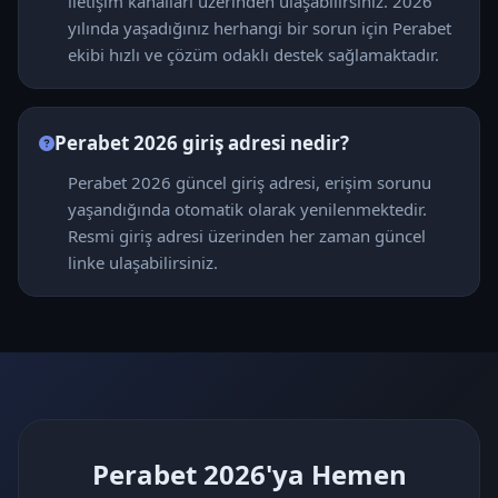
iletişim kanalları üzerinden ulaşabilirsiniz. 2026
yılında yaşadığınız herhangi bir sorun için Perabet
ekibi hızlı ve çözüm odaklı destek sağlamaktadır.
Perabet 2026 giriş adresi nedir?
Perabet 2026 güncel giriş adresi, erişim sorunu
yaşandığında otomatik olarak yenilenmektedir.
Resmi giriş adresi üzerinden her zaman güncel
linke ulaşabilirsiniz.
Perabet 2026'ya Hemen