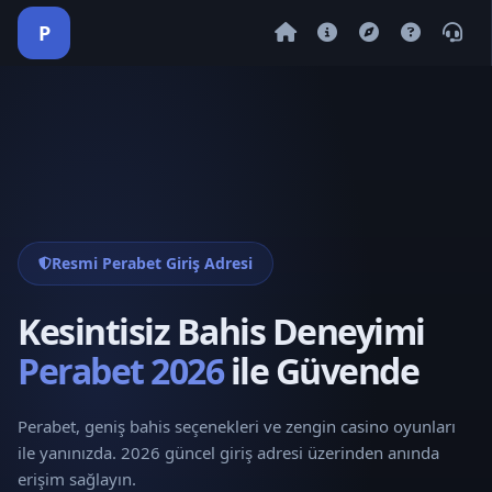
P
Resmi Perabet Giriş Adresi
Kesintisiz Bahis Deneyimi
Perabet 2026
ile Güvende
Perabet, geniş bahis seçenekleri ve zengin casino oyunları
ile yanınızda. 2026 güncel giriş adresi üzerinden anında
erişim sağlayın.