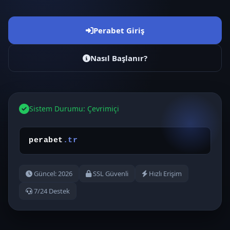
Perabet Giriş
Nasıl Başlanır?
Sistem Durumu: Çevrimiçi
perabet
.tr
Güncel: 2026
SSL Güvenli
Hızlı Erişim
7/24 Destek