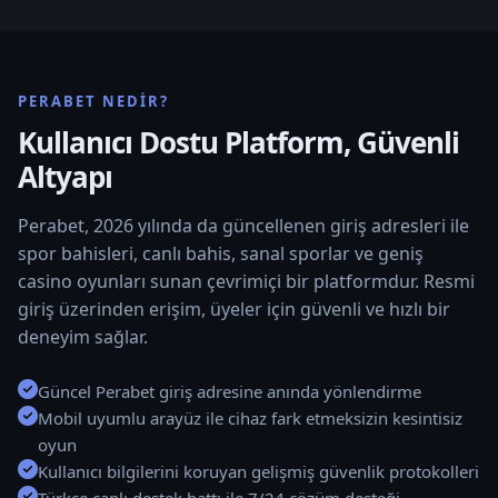
PERABET NEDIR?
Kullanıcı Dostu Platform, Güvenli
Altyapı
Perabet, 2026 yılında da güncellenen giriş adresleri ile
spor bahisleri, canlı bahis, sanal sporlar ve geniş
casino oyunları sunan çevrimiçi bir platformdur. Resmi
giriş üzerinden erişim, üyeler için güvenli ve hızlı bir
deneyim sağlar.
Güncel Perabet giriş adresine anında yönlendirme
Mobil uyumlu arayüz ile cihaz fark etmeksizin kesintisiz
oyun
Kullanıcı bilgilerini koruyan gelişmiş güvenlik protokolleri