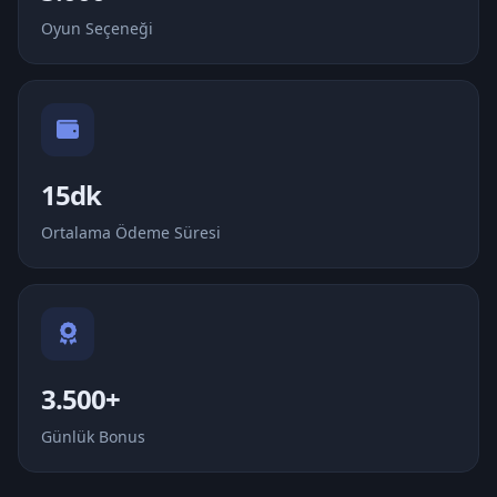
Oyun Seçeneği
15dk
Ortalama Ödeme Süresi
3.500+
Günlük Bonus