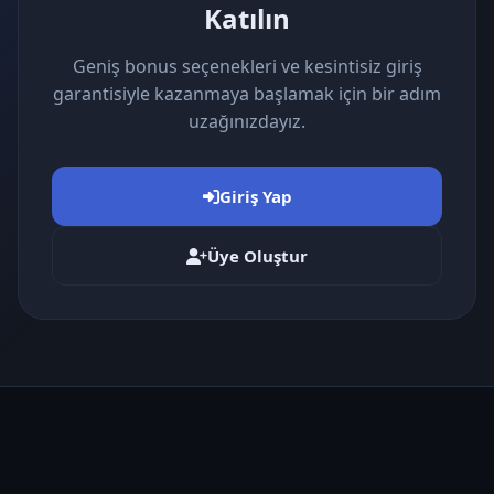
Katılın
Geniş bonus seçenekleri ve kesintisiz giriş
garantisiyle kazanmaya başlamak için bir adım
uzağınızdayız.
Giriş Yap
Üye Oluştur
Ana Sayfa
Hakkında
Rehber
SSS
Karşılaştırma
© 2026 Perabet Giriş Bilgilendirme Platformu
Bu sayfa yalnızca bilgilendirme amaçlıdır.