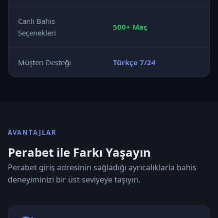
Canlı Bahis
500+ Maç
Seçenekleri
Müşteri Desteği
Türkçe 7/24
AVANTAJLAR
Perabet ile Farkı Yaşayın
Perabet giriş adresinin sağladığı ayrıcalıklarla bahis
deneyiminizi bir üst seviyeye taşıyın.