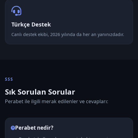
Türkçe Destek
Canlı destek ekibi, 2026 yılında da her an yanınızdadır.
SSS
Sık Sorulan Sorular
Perabet ile ilgili merak edilenler ve cevapları:
Perabet nedir?