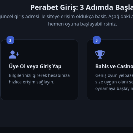
Perabet Giriş: 3 Adımda Başl
üncel giriş adresi ile siteye erişim oldukça basit. Aşağıdaki
hemen oyuna başlayabilirsiniz.
2
3
Üye Ol veya Giriş Yap
Bahis ve Casin
Bilgilerinizi girerek hesabınıza
Geniş oyun yelpaz
hızlıca erişim sağlayın.
size uygun olanı s
oynamaya başlayın