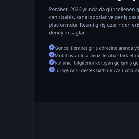
Perabet, 2026 yılında da güncellenen gir
canlı bahis, sanal sporlar ve geniş cas
platformdur. Resmi giriş üzerinden erişi
deneyim sağlar.
Güncel Perabet giriş adresine anında 
Mobil uyumlu arayüz ile cihaz fark etme
Kullanıcı bilgilerini koruyan gelişmiş gü
Türkçe canlı destek hattı ile 7/24 çözüm