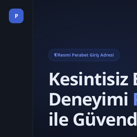
P
Resmi Perabet Giriş Adresi
Kesintisiz
Deneyimi
ile Güven