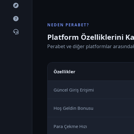
NEDEN PERABET?
Platform Özelliklerini Ka
Perabet ve diğer platformlar arasındak
Özellikler
Güncel Giriş Erişimi
Hoş Geldin Bonusu
Para Çekme Hızı