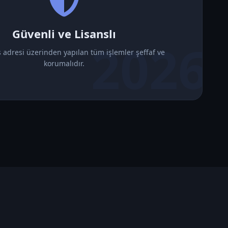
Güvenli ve Lisanslı
ş adresi üzerinden yapılan tüm işlemler şeffaf ve
korumalıdır.