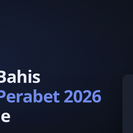
 Bahis
Perabet 2026
de