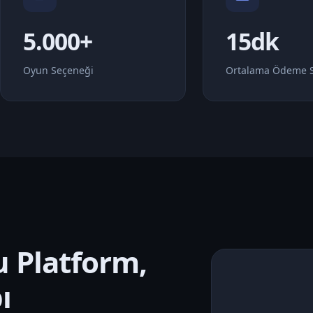
5.000+
15dk
Oyun Seçeneği
Ortalama Ödeme S
u Platform,
ı