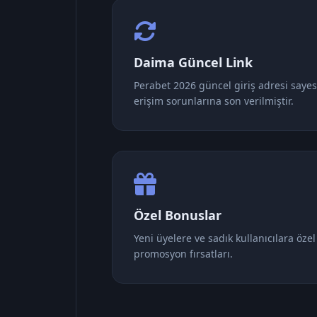
Daima Güncel Link
Perabet 2026 güncel giriş adresi saye
erişim sorunlarına son verilmiştir.
Özel Bonuslar
Yeni üyelere ve sadık kullanıcılara özel
promosyon fırsatları.