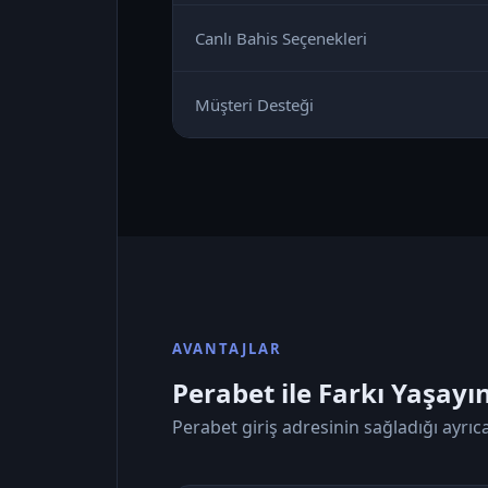
Canlı Bahis Seçenekleri
Müşteri Desteği
AVANTAJLAR
Perabet ile Farkı Yaşayı
Perabet giriş adresinin sağladığı ayrıca