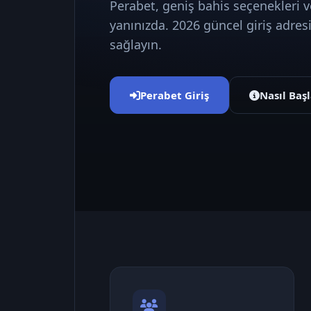
Perabet, geniş bahis seçenekleri v
yanınızda. 2026 güncel giriş adres
sağlayın.
Perabet Giriş
Nasıl Başl