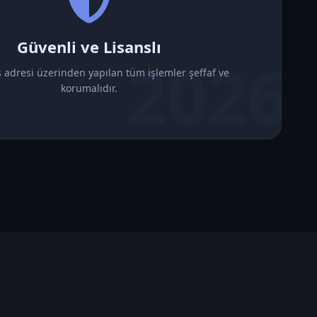
Güvenli ve Lisanslı
ş adresi üzerinden yapılan tüm işlemler şeffaf ve
korumalıdır.