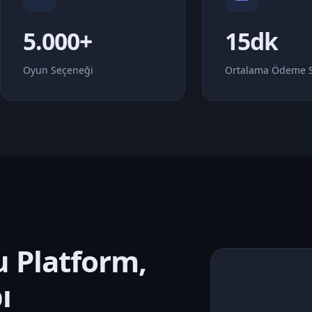
5.000+
15dk
Oyun Seçeneği
Ortalama Ödeme S
u Platform,
ı