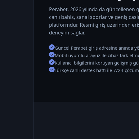
Perabet, 2026 yılında da güncellenen gir
canlı bahis, sanal sporlar ve geniş cas
platformdur. Resmi giriş üzerinden erişi
deneyim sağlar.
Güncel Perabet giriş adresine anında 
Mobil uyumlu arayüz ile cihaz fark etme
Kullanıcı bilgilerini koruyan gelişmiş gü
Türkçe canlı destek hattı ile 7/24 çözüm