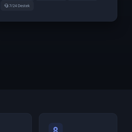
7/24 Destek