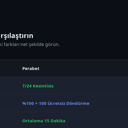
rşılaştırın
i farkları net şekilde görün.
Perabet
7/24 Kesintisiz
%100 + 100 Ücretsiz Döndürme
Ortalama 15 Dakika