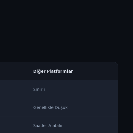
Diğer Platformlar
Sınırlı
Genellikle Düşük
Saatler Alabilir