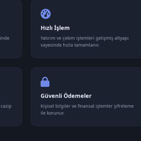
Hızlı İşlem
sinde
Yatırım ve çekim işlemleri gelişmiş altyapı
sayesinde hızla tamamlanır.
Güvenli Ödemeler
 cazip
Kişisel bilgiler ve finansal işlemler şifreleme
ile korunur.