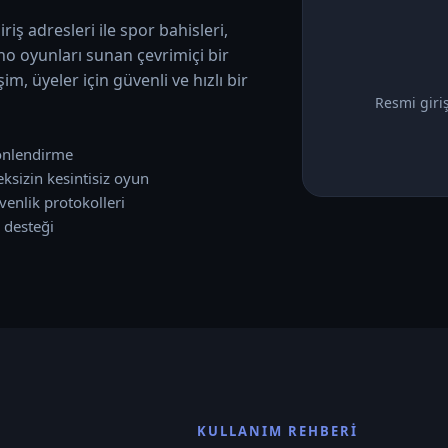
iş adresleri ile spor bahisleri,
ino oyunları sunan çevrimiçi bir
m, üyeler için güvenli ve hızlı bir
Resmi giri
yönlendirme
ksizin kesintisiz oyun
venlik protokolleri
 desteği
KULLANIM REHBERI