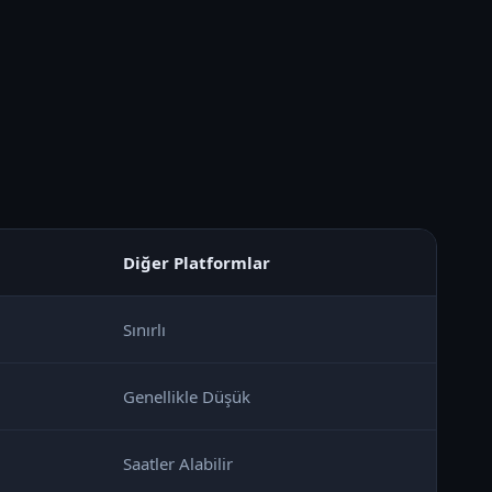
Diğer Platformlar
Sınırlı
Genellikle Düşük
Saatler Alabilir