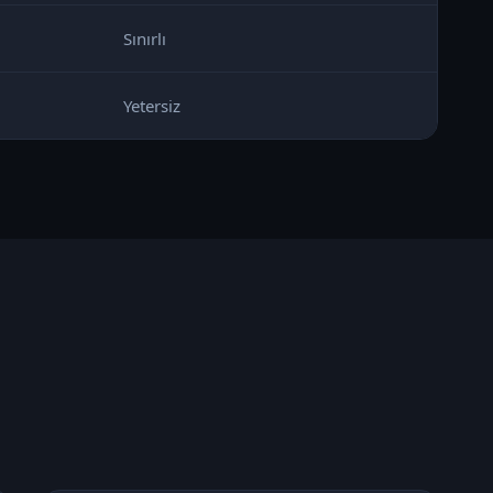
Sınırlı
Yetersiz