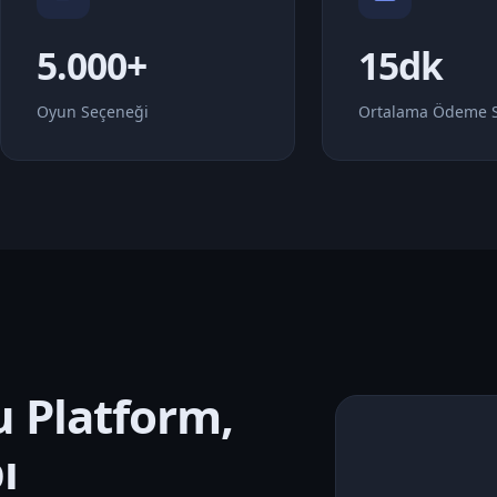
5.000+
15dk
Oyun Seçeneği
Ortalama Ödeme S
u Platform,
ı