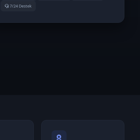
7/24 Destek