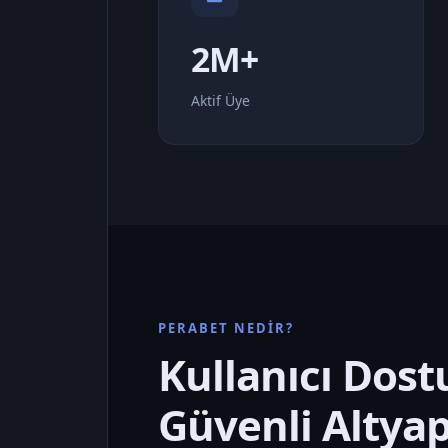
2M+
Aktif Üye
PERABET NEDIR?
Kullanıcı Dost
Güvenli Altyap