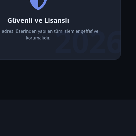
Güvenli ve Lisanslı
ş adresi üzerinden yapılan tüm işlemler şeffaf ve
korumalıdır.