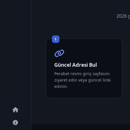
2026 g
1
Güncel Adresi Bul
Perabet resmi giriş sayfasını
ziyaret edin veya güncel linki
edinin.