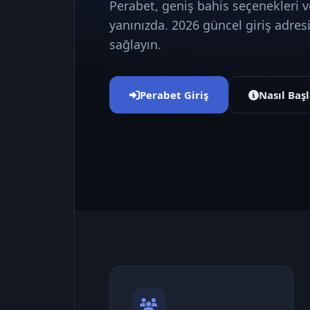
Perabet, geniş bahis seçenekleri v
yanınızda. 2026 güncel giriş adres
sağlayın.
Perabet Giriş
Nasıl Başl