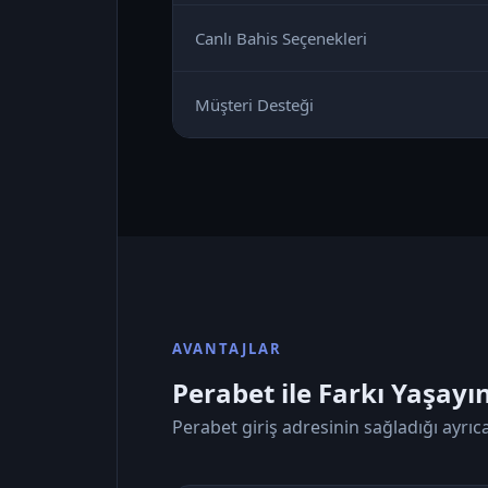
Canlı Bahis Seçenekleri
Müşteri Desteği
AVANTAJLAR
Perabet ile Farkı Yaşayı
Perabet giriş adresinin sağladığı ayrıca