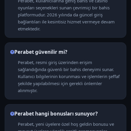
Perabet, kullanıcılarına geniş bahis ve casino
oyunları seçenekleri sunan çevrimiçi bir bahis
platformudur. 2026 yılında da güncel giriş
bağlantıları ile kesintisiz hizmet vermeye devam
etmektedir.
Perabet güvenilir mi?
Perabet, resmi giriş üzerinden erişim
sağlandığında güvenli bir bahis deneyimi sunar.
Kullanıcı bilgilerinin korunması ve işlemlerin şeffaf
şekilde yapılabilmesi için gerekli önlemler
alınmıştır.
Perabet hangi bonusları sunuyor?
Perabet, yeni üyelere özel hoş geldin bonusu ve