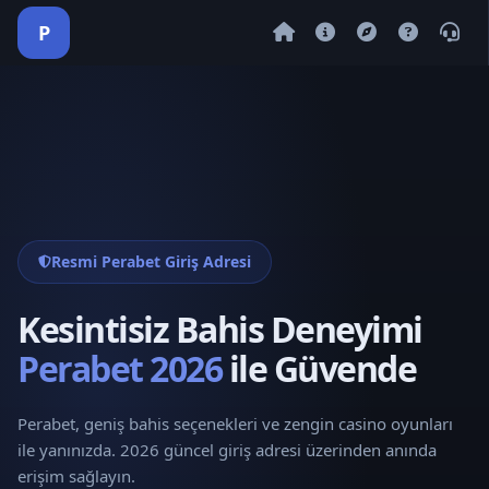
P
Resmi Perabet Giriş Adresi
Kesintisiz Bahis Deneyimi
Perabet 2026
ile Güvende
Perabet, geniş bahis seçenekleri ve zengin casino oyunları
ile yanınızda. 2026 güncel giriş adresi üzerinden anında
erişim sağlayın.