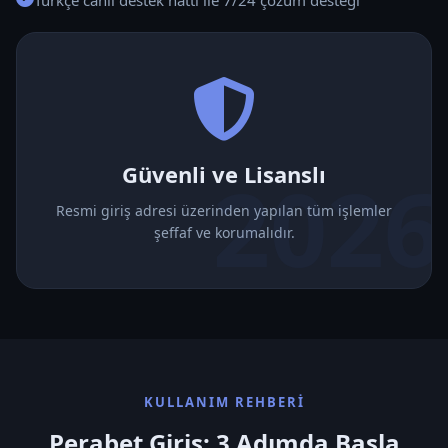
Türkçe canlı destek hattı ile 7/24 çözüm desteği
Güvenli ve Lisanslı
Resmi giriş adresi üzerinden yapılan tüm işlemler
şeffaf ve korumalıdır.
KULLANIM REHBERI
Perabet Giriş: 3 Adımda Başla