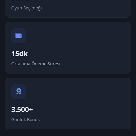
Oyun Seçeneği
15dk
Ortalama Ödeme Süresi
3.500+
Günlük Bonus