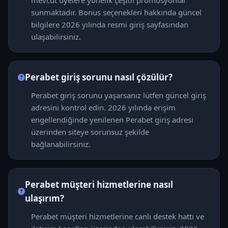
mevcut üyelere yönelik çeşitli promosyonlar
sunmaktadır. Bonus seçenekleri hakkında güncel
bilgilere 2026 yılında resmi giriş sayfasından
ulaşabilirsiniz.
Perabet giriş sorunu nasıl çözülür?
Perabet giriş sorunu yaşarsanız lütfen güncel giriş
adresini kontrol edin. 2026 yılında erişim
engellendiğinde yenilenen Perabet giriş adresi
üzerinden siteye sorunsuz şekilde
bağlanabilirsiniz.
Perabet müşteri hizmetlerine nasıl
ulaşırım?
Perabet müşteri hizmetlerine canlı destek hattı ve