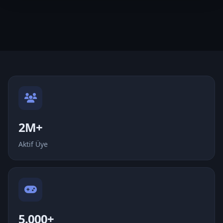
2M+
Aktif Üye
5.000+