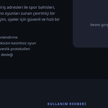
iş adresleri ile spor bahisleri,
ino oyunları sunan çevrimiçi bir
m, üyeler için güvenli ve hızlı bir
Resmi giri
yönlendirme
ksizin kesintisiz oyun
venlik protokolleri
 desteği
KULLANIM REHBERI