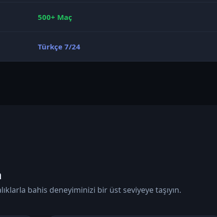
500+ Maç
Türkçe 7/24
n
lıklarla bahis deneyiminizi bir üst seviyeye taşıyın.