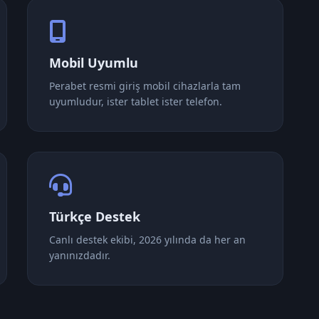
Mobil Uyumlu
Perabet resmi giriş mobil cihazlarla tam
uyumludur, ister tablet ister telefon.
Türkçe Destek
Canlı destek ekibi, 2026 yılında da her an
yanınızdadır.