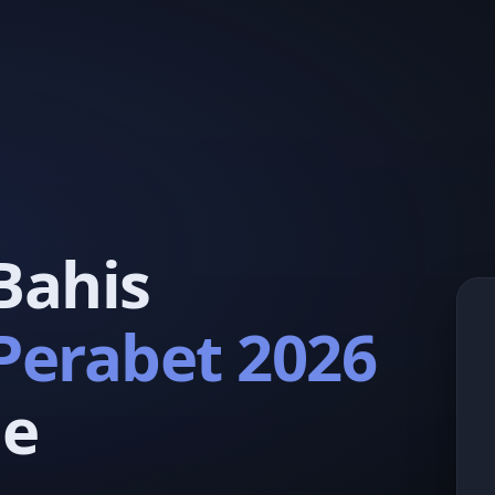
 Bahis
Perabet 2026
de