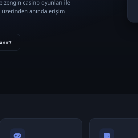
e zengin casino oyunları ile
i üzerinden anında erişim
anır?