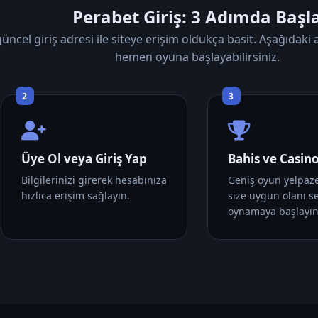
Perabet Giriş: 3 Adımda Başl
üncel giriş adresi ile siteye erişim oldukça basit. Aşağıdaki
hemen oyuna başlayabilirsiniz.
2
3
Üye Ol veya Giriş Yap
Bahis ve Casin
Bilgilerinizi girerek hesabınıza
Geniş oyun yelpaz
hızlıca erişim sağlayın.
size uygun olanı s
oynamaya başlayın