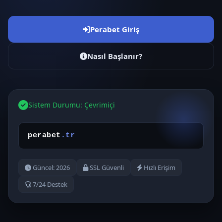
Perabet Giriş
Nasıl Başlanır?
Sistem Durumu: Çevrimiçi
perabet
.tr
Güncel: 2026
SSL Güvenli
Hızlı Erişim
7/24 Destek