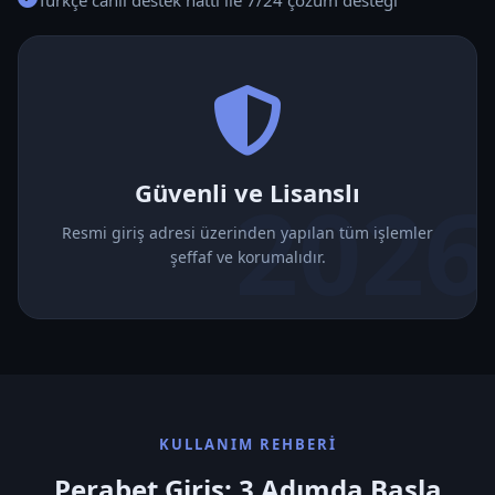
Türkçe canlı destek hattı ile 7/24 çözüm desteği
Güvenli ve Lisanslı
Resmi giriş adresi üzerinden yapılan tüm işlemler
şeffaf ve korumalıdır.
KULLANIM REHBERI
Perabet Giriş: 3 Adımda Başla