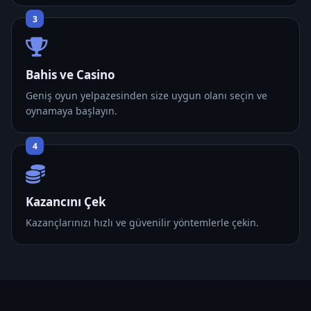
3
Bahis ve Casino
Geniş oyun yelpazesinden size uygun olanı seçin ve
oynamaya başlayın.
4
Kazancını Çek
Kazançlarınızı hızlı ve güvenilir yöntemlerle çekin.