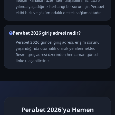
iletişim kanalları üzerinden ulaşabilirsiniz. 2026
yılında yaşadığınız herhangi bir sorun için Perabet
ekibi hızlı ve çözüm odaklı destek sağlamaktadır.
Perabet 2026 giriş adresi nedir?
Perabet 2026 güncel giriş adresi, erişim sorunu
yaşandığında otomatik olarak yenilenmektedir.
Resmi giriş adresi üzerinden her zaman güncel
linke ulaşabilirsiniz.
Perabet 2026'ya Hemen