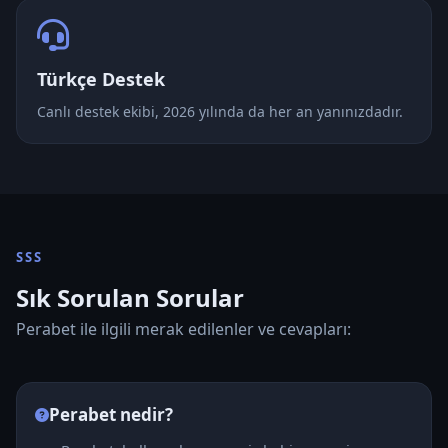
Türkçe Destek
Canlı destek ekibi, 2026 yılında da her an yanınızdadır.
SSS
Sık Sorulan Sorular
Perabet ile ilgili merak edilenler ve cevapları:
Perabet nedir?