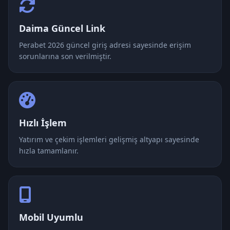
Daima Güncel Link
Perabet 2026 güncel giriş adresi sayesinde erişim
sorunlarına son verilmiştir.
Hızlı İşlem
Yatırım ve çekim işlemleri gelişmiş altyapı sayesinde
hızla tamamlanır.
Mobil Uyumlu