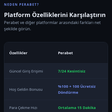
NEDEN PERABET?
Platform Özelliklerini Karşılaştırın
Perabet ve diğer platformlar arasındaki farkları net
şekilde görün.
Özellikler
Perabet
Güncel Giriş Erişimi
7/24 Kesintisiz
%100 + 100 Ücretsiz
Hoş Geldin Bonusu
Döndürme
Para Çekme Hızı
Ortalama 15 Dakika