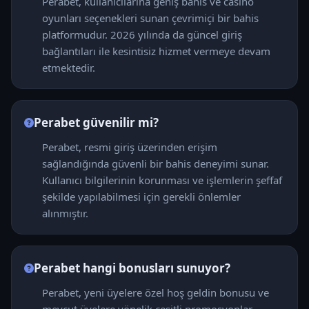
Perabet, kullanıcılarına geniş bahis ve casino
oyunları seçenekleri sunan çevrimiçi bir bahis
platformudur. 2026 yılında da güncel giriş
bağlantıları ile kesintisiz hizmet vermeye devam
etmektedir.
Perabet güvenilir mi?
Perabet, resmi giriş üzerinden erişim
sağlandığında güvenli bir bahis deneyimi sunar.
Kullanıcı bilgilerinin korunması ve işlemlerin şeffaf
şekilde yapılabilmesi için gerekli önlemler
alınmıştır.
Perabet hangi bonusları sunuyor?
Perabet, yeni üyelere özel hoş geldin bonusu ve