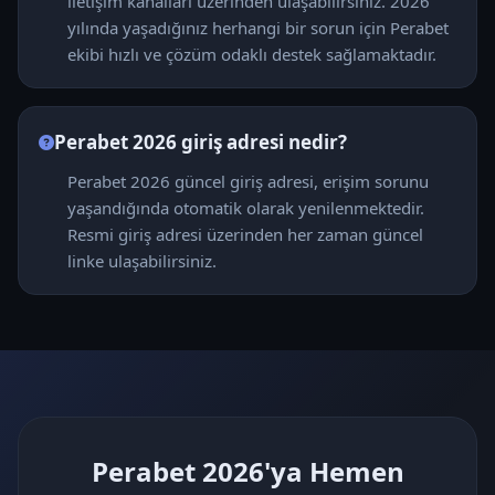
iletişim kanalları üzerinden ulaşabilirsiniz. 2026
yılında yaşadığınız herhangi bir sorun için Perabet
ekibi hızlı ve çözüm odaklı destek sağlamaktadır.
Perabet 2026 giriş adresi nedir?
Perabet 2026 güncel giriş adresi, erişim sorunu
yaşandığında otomatik olarak yenilenmektedir.
Resmi giriş adresi üzerinden her zaman güncel
linke ulaşabilirsiniz.
Perabet 2026'ya Hemen