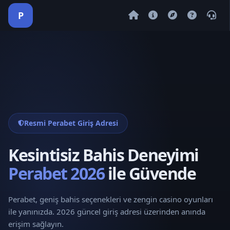
P
Resmi Perabet Giriş Adresi
Kesintisiz Bahis Deneyimi
Perabet 2026
ile Güvende
Perabet, geniş bahis seçenekleri ve zengin casino oyunları
ile yanınızda. 2026 güncel giriş adresi üzerinden anında
erişim sağlayın.