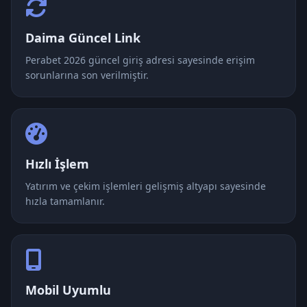
Daima Güncel Link
Perabet 2026 güncel giriş adresi sayesinde erişim
sorunlarına son verilmiştir.
Hızlı İşlem
Yatırım ve çekim işlemleri gelişmiş altyapı sayesinde
hızla tamamlanır.
Mobil Uyumlu