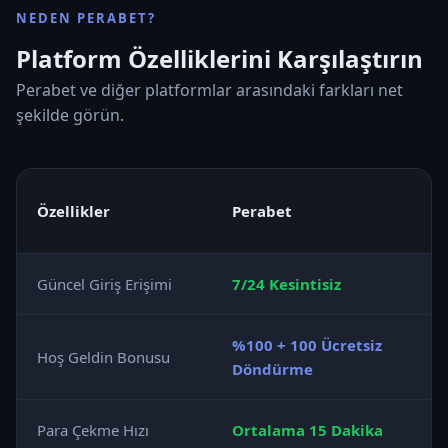
NEDEN PERABET?
Platform Özelliklerini Karşılaştırın
Perabet ve diğer platformlar arasındaki farkları net
şekilde görün.
Özellikler
Perabet
Güncel Giriş Erişimi
7/24 Kesintisiz
%100 + 100 Ücretsiz
Hoş Geldin Bonusu
Döndürme
Para Çekme Hızı
Ortalama 15 Dakika