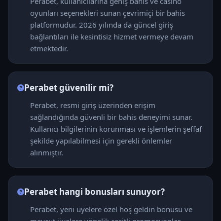
Perabet, kullanıcılarına geniş bahis ve casino
oyunları seçenekleri sunan çevrimiçi bir bahis
platformudur. 2026 yılında da güncel giriş
bağlantıları ile kesintisiz hizmet vermeye devam
etmektedir.
Perabet güvenilir mi?
Perabet, resmi giriş üzerinden erişim
sağlandığında güvenli bir bahis deneyimi sunar.
Kullanıcı bilgilerinin korunması ve işlemlerin şeffaf
şekilde yapılabilmesi için gerekli önlemler
alınmıştır.
Perabet hangi bonusları sunuyor?
Perabet, yeni üyelere özel hoş geldin bonusu ve