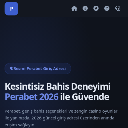
P
Resmi Perabet Giriş Adresi
Kesintisiz Bahis Deneyimi
Perabet 2026
ile Güvende
Perabet, geniş bahis seçenekleri ve zengin casino oyunları
ile yanınızda. 2026 güncel giriş adresi üzerinden anında
erişim sağlayın.