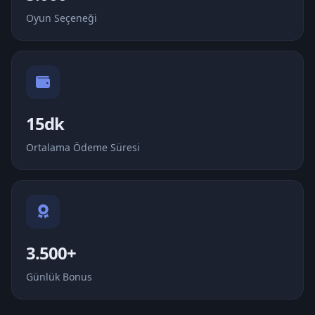
Oyun Seçeneği
15dk
Ortalama Ödeme Süresi
3.500+
Günlük Bonus