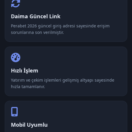
Daima Güncel Link
Perabet 2026 güncel giriş adresi sayesinde erişim
sorunlarına son verilmiştir.
Hızlı İşlem
Yatırım ve çekim işlemleri gelişmiş altyapı sayesinde
hızla tamamlanır.
Mobil Uyumlu