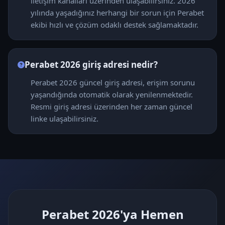
iletişim kanalları üzerinden ulaşabilirsiniz. 2026
yılında yaşadığınız herhangi bir sorun için Perabet
ekibi hızlı ve çözüm odaklı destek sağlamaktadır.
Perabet 2026 giriş adresi nedir?
Perabet 2026 güncel giriş adresi, erişim sorunu
yaşandığında otomatik olarak yenilenmektedir.
Resmi giriş adresi üzerinden her zaman güncel
linke ulaşabilirsiniz.
Perabet 2026'ya Hemen