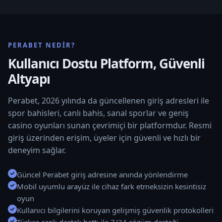
PERABET NEDIR?
Kullanıcı Dostu Platform, Güvenli
Altyapı
Perabet, 2026 yılında da güncellenen giriş adresleri ile
spor bahisleri, canlı bahis, sanal sporlar ve geniş
casino oyunları sunan çevrimiçi bir platformdur. Resmi
giriş üzerinden erişim, üyeler için güvenli ve hızlı bir
deneyim sağlar.
Güncel Perabet giriş adresine anında yönlendirme
Mobil uyumlu arayüz ile cihaz fark etmeksizin kesintisiz
oyun
Kullanıcı bilgilerini koruyan gelişmiş güvenlik protokolleri