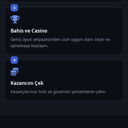
3
Bahis ve Casino
Geniş oyun yelpazesinden size uygun olanı seçin ve
oynamaya başlayın.
4
Kazancını Çek
Kazançlarınızı hızlı ve güvenilir yöntemlerle çekin.