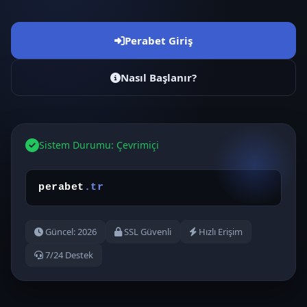
Perabet Giriş
Nasıl Başlanır?
Sistem Durumu: Çevrimiçi
perabet
.tr
Güncel: 2026
SSL Güvenli
Hızlı Erişim
7/24 Destek